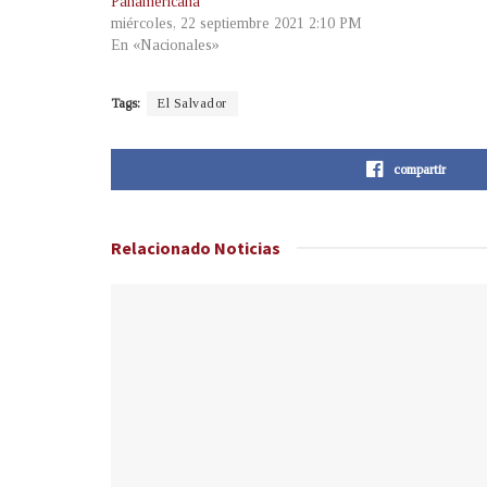
Panamericana
miércoles, 22 septiembre 2021 2:10 PM
En «Nacionales»
Tags:
El Salvador
compartir
Relacionado
Noticias