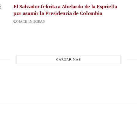
El Salvador felicita a Abelardo de la Espriella
ó
por asumir la Presidencia de Colombia
HACE 15 HORAS
CARGAR MÁS