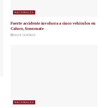
NACIONALES
Fuerte accidente involucra a cinco vehículos en
Caluco, Sonsonate
HACE 14 HORAS
NACIONALES