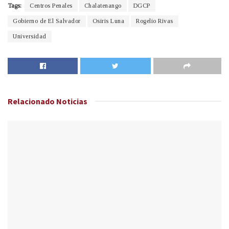
Tags:
Centros Penales
Chalatenango
DGCP
Gobierno de El Salvador
Osiris Luna
Rogelio Rivas
Universidad
Relacionado
Noticias