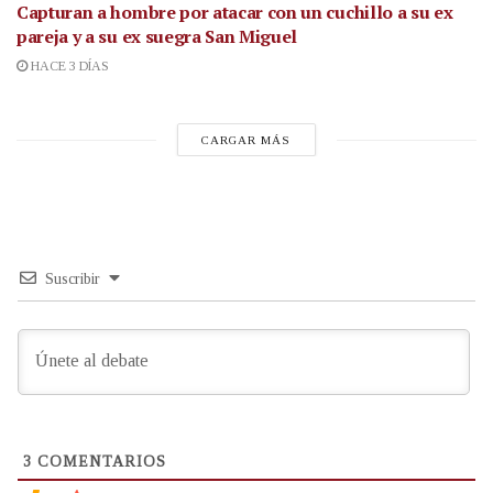
Capturan a hombre por atacar con un cuchillo a su ex
pareja y a su ex suegra San Miguel
HACE 3 DÍAS
CARGAR MÁS
Suscribir
3
COMENTARIOS