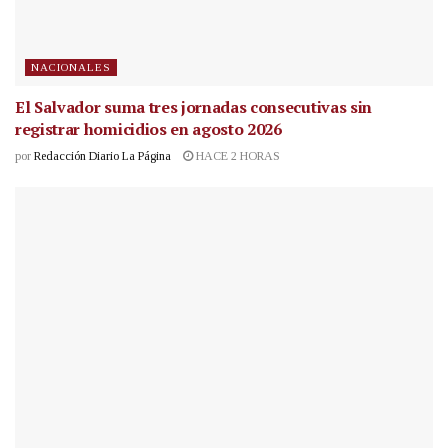
NACIONALES
El Salvador suma tres jornadas consecutivas sin
registrar homicidios en agosto 2026
por
Redacción Diario La Página
HACE 2 HORAS