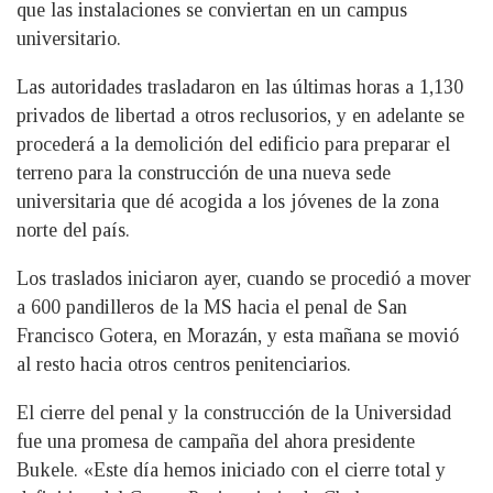
que las instalaciones se conviertan en un campus
universitario.
Las autoridades trasladaron en las últimas horas a 1,130
privados de libertad a otros reclusorios, y en adelante se
procederá a la demolición del edificio para preparar el
terreno para la construcción de una nueva sede
universitaria que dé acogida a los jóvenes de la zona
norte del país.
Los traslados iniciaron ayer, cuando se procedió a mover
a 600 pandilleros de la MS hacia el penal de San
Francisco Gotera, en Morazán, y esta mañana se movió
al resto hacia otros centros penitenciarios.
El cierre del penal y la construcción de la Universidad
fue una promesa de campaña del ahora presidente
Bukele. «Este día hemos iniciado con el cierre total y