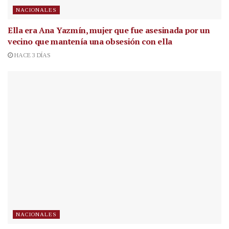
NACIONALES
Ella era Ana Yazmín, mujer que fue asesinada por un
vecino que mantenía una obsesión con ella
HACE 3 DÍAS
NACIONALES