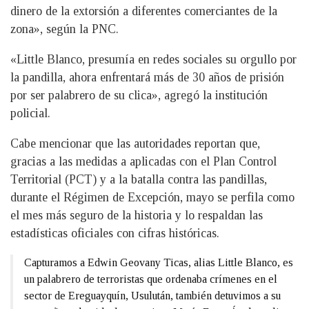
dinero de la extorsión a diferentes comerciantes de la
zona», según la PNC.
«Little Blanco, presumía en redes sociales su orgullo por
la pandilla, ahora enfrentará más de 30 años de prisión
por ser palabrero de su clica», agregó la institución
policial.
Cabe mencionar que las autoridades reportan que,
gracias a las medidas a aplicadas con el Plan Control
Territorial (PCT) y a la batalla contra las pandillas,
durante el Régimen de Excepción, mayo se perfila como
el mes más seguro de la historia y lo respaldan las
estadísticas oficiales con cifras históricas.
Capturamos a Edwin Geovany Ticas, alias Little Blanco, es
un palabrero de terroristas que ordenaba crímenes en el
sector de Ereguayquín, Usulután, también detuvimos a su