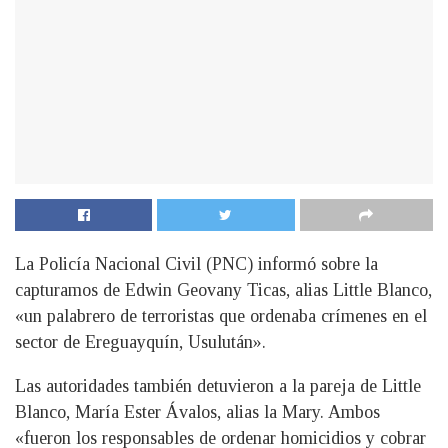
La Policía Nacional Civil (PNC) informó sobre la
capturamos de Edwin Geovany Ticas, alias Little Blanco,
«un palabrero de terroristas que ordenaba crímenes en el
sector de Ereguayquín, Usulután».
Las autoridades también detuvieron a la pareja de Little
Blanco, María Ester Ávalos, alias la Mary. Ambos
«fueron los responsables de ordenar homicidios y cobrar