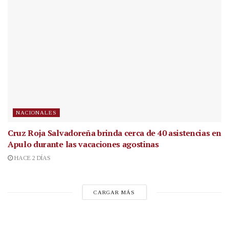
NACIONALES
Cruz Roja Salvadoreña brinda cerca de 40 asistencias en
Apulo durante las vacaciones agostinas
HACE 2 DÍAS
CARGAR MÁS