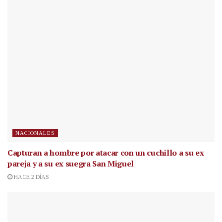
NACIONALES
Capturan a hombre por atacar con un cuchillo a su ex
pareja y a su ex suegra San Miguel
HACE 2 DÍAS