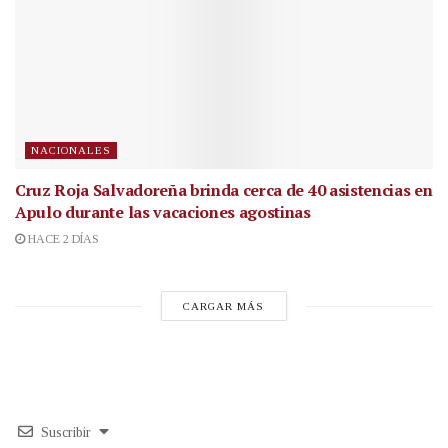
NACIONALES
Cruz Roja Salvadoreña brinda cerca de 40 asistencias en
Apulo durante las vacaciones agostinas
HACE 2 DÍAS
CARGAR MÁS
Suscribir