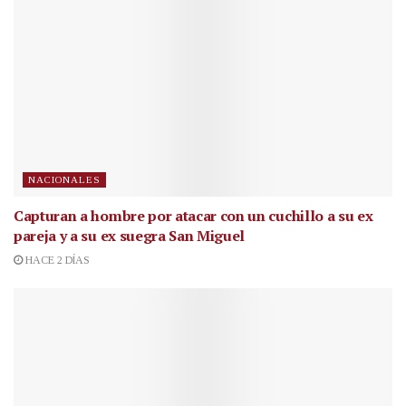
NACIONALES
Capturan a hombre por atacar con un cuchillo a su ex
pareja y a su ex suegra San Miguel
HACE 2 DÍAS