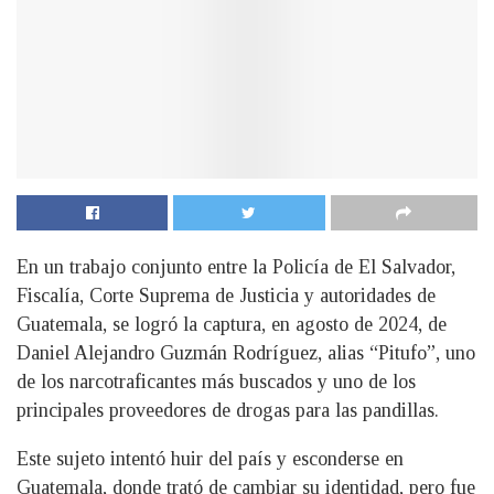
En un trabajo conjunto entre la Policía de El Salvador,
Fiscalía, Corte Suprema de Justicia y autoridades de
Guatemala, se logró la captura, en agosto de 2024, de
Daniel Alejandro Guzmán Rodríguez, alias “Pitufo”, uno
de los narcotraficantes más buscados y uno de los
principales proveedores de drogas para las pandillas.
Este sujeto intentó huir del país y esconderse en
Guatemala, donde trató de cambiar su identidad, pero fue