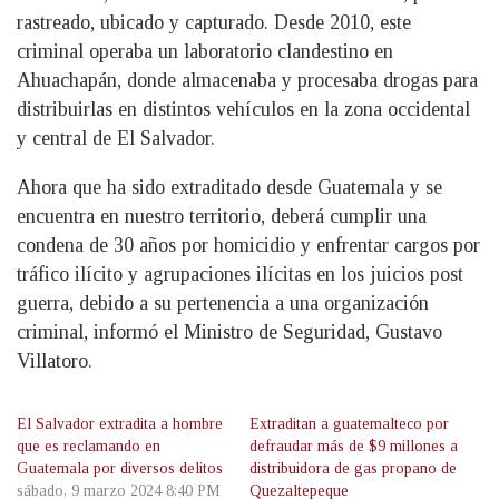
rastreado, ubicado y capturado. Desde 2010, este
criminal operaba un laboratorio clandestino en
Ahuachapán, donde almacenaba y procesaba drogas para
distribuirlas en distintos vehículos en la zona occidental
y central de El Salvador.
Ahora que ha sido extraditado desde Guatemala y se
encuentra en nuestro territorio, deberá cumplir una
condena de 30 años por homicidio y enfrentar cargos por
tráfico ilícito y agrupaciones ilícitas en los juicios post
guerra, debido a su pertenencia a una organización
criminal, informó el Ministro de Seguridad, Gustavo
Villatoro.
El Salvador extradita a hombre
Extraditan a guatemalteco por
que es reclamando en
defraudar más de $9 millones a
Guatemala por diversos delitos
distribuidora de gas propano de
sábado, 9 marzo 2024 8:40 PM
Quezaltepeque