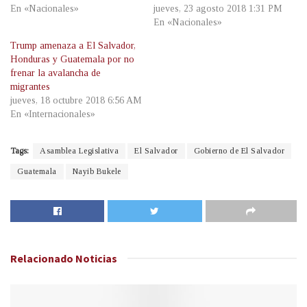
En «Nacionales»
jueves, 23 agosto 2018 1:31 PM
En «Nacionales»
Trump amenaza a El Salvador,
Honduras y Guatemala por no
frenar la avalancha de
migrantes
jueves, 18 octubre 2018 6:56 AM
En «Internacionales»
Tags:
Asamblea Legislativa
El Salvador
Gobierno de El Salvador
Guatemala
Nayib Bukele
Relacionado
Noticias