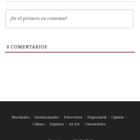
0
COMENTARIOS
Nacionales
Internacionales
Entrevistas
Empresarial
Opinión
Cultura
Deportes
Jet Set
Curiosidades