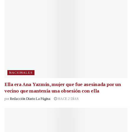
NACIONALES
Ella era Ana Yazmín, mujer que fue asesinada por un
vecino que mantenía una obsesión con ella
por
Redacción Diario La Página
HACE 2 DÍAS