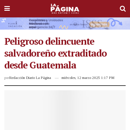
Peligroso delincuente
salvadoreño extraditado
desde Guatemala
por
Redacción Diario La Página
miércoles, 12 marzo 2025 1:17 PM