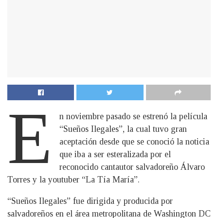
E
n noviembre pasado se estrenó la película
“Sueños Ilegales”, la cual tuvo gran
aceptación desde que se conoció la noticia
que iba a ser esteralizada por el
reconocido cantautor salvadoreño Álvaro
Torres y la youtuber “La Tía María”.
“Sueños Ilegales” fue dirigida y producida por
salvadoreños en el área metropolitana de Washington DC