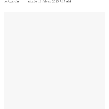
por
Agencias
sábado, 11 febrero 2023 7:17 AM