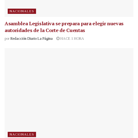
NACIONALES
Asamblea Legislativa se prepara para elegir nuevas
autoridades de la Corte de Cuentas
por
Redacción Diario La Página
HACE 1 HORA
NACIONALES