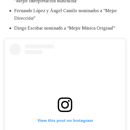
“Mejor Interpretación Masculina”
Fernando López y Ángel Camilo nominados a “Mejor
Dirección”
Diego Escobar nominado a “Mejor Música Original”
View this post on Instagram