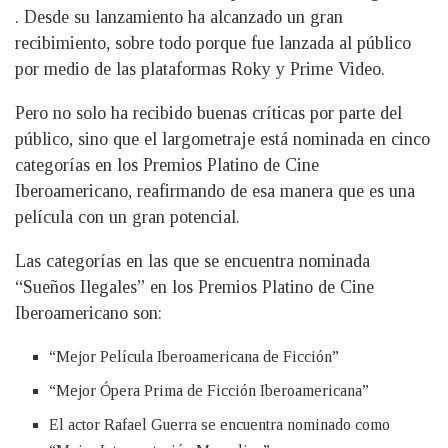
. Desde su lanzamiento ha alcanzado un gran
recibimiento, sobre todo porque fue lanzada al público
por medio de las plataformas Roky y Prime Video.
Pero no solo ha recibido buenas críticas por parte del
público, sino que el largometraje está nominada en cinco
categorías en los Premios Platino de Cine
Iberoamericano, reafirmando de esa manera que es una
película con un gran potencial.
Las categorías en las que se encuentra nominada
“Sueños Ilegales” en los Premios Platino de Cine
Iberoamericano son:
“Mejor Película Iberoamericana de Ficción”
“Mejor Ópera Prima de Ficción Iberoamericana”
El actor Rafael Guerra se encuentra nominado como