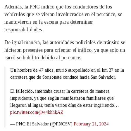
Además, la PNC indicó que los conductores de los
vehículos que se vieron involucrados en el percance, se
mantuvieron en la escena para determinar
responsabilidades.
De igual manera, las autoridades policiales de tránsito se
hicieron presentes para orientar el tráfico, ya que solo un
carril se habilitó debido al percance.
Un hombre de 47 años, murió atropellado en el km 37 en la
carretera que de Sonsonate conduce hacia San Salvador.
El fallecido, intentaba cruzar la carretera de manera
imprudente, ya que según manifestaron familiares que
llegaron al lugar, tenía varios días de estar ingiriendo…
pic.twitter.com/jlw4khhkAZ
— PNC El Salvador (@PNCSV)
February 21, 2024