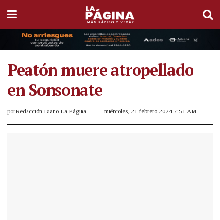
Peatón muere atropellado
en Sonsonate
por
Redacción Diario La Página
miércoles, 21 febrero 2024 7:51 AM