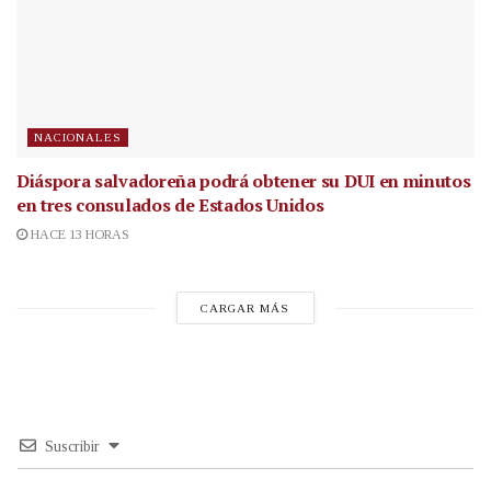
NACIONALES
Diáspora salvadoreña podrá obtener su DUI en minutos
en tres consulados de Estados Unidos
HACE 13 HORAS
CARGAR MÁS
Suscribir