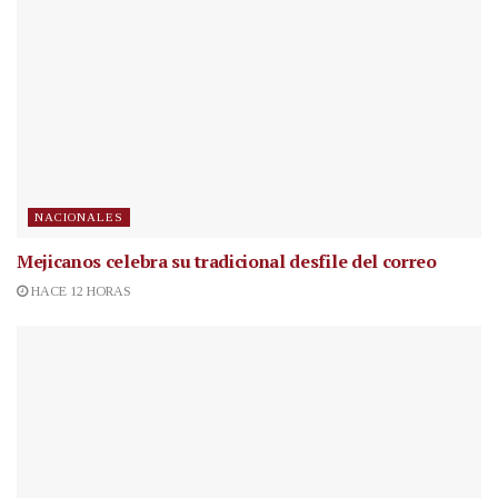
NACIONALES
Mejicanos celebra su tradicional desfile del correo
HACE 12 HORAS