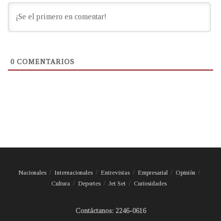
0
COMENTARIOS
Nacionales
Internacionales
Entrevistas
Empresarial
Opinión
Cultura
Deportes
Jet Set
Curiosidades
Contáctanos: 2246-0616