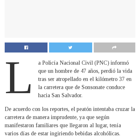
L
a Policía Nacional Civil (PNC) informó
que un hombre de 47 años, perdió la vida
tras ser atropellado en el kilómetro 37 en
la carretera que de Sonsonate conduce
hacia San Salvador.
De acuerdo con los reportes, el peatón intentaba cruzar la
carretera de manera imprudente, ya que según
manifestaron familiares que llegaron al lugar, tenía
varios días de estar ingiriendo bebidas alcohólicas.