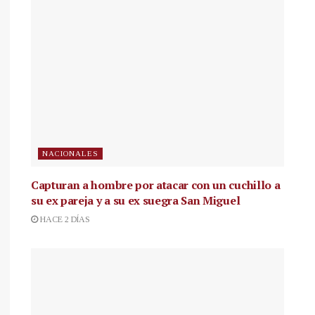
NACIONALES
Capturan a hombre por atacar con un cuchillo a
su ex pareja y a su ex suegra San Miguel
HACE 2 DÍAS