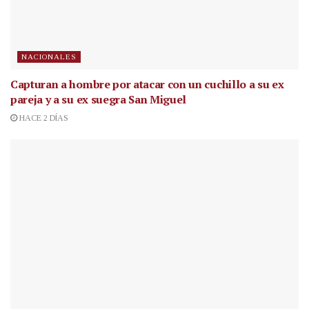
NACIONALES
Capturan a hombre por atacar con un cuchillo a su ex
pareja y a su ex suegra San Miguel
HACE 2 DÍAS