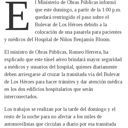
E
l Ministerio de Obras Públicas informó
que este domingo, a partir de la 1:00 p.m.
quedará restringido el paso sobre el
Bulevar de Los Héroes debido a la
colocación de una pasarela para pacientes
y médicos del Hospital de Niños Benjamín Bloom.
El ministro de Obras Públicas, Romeo Herrera, ha
explicado que este túnel aéreo brindará mayor seguridad
a médicos y usuarios del hospital, quienes diariamente
deben arriesgarse al cruzar la transitada vía del Bulevar
de Los Héroes para hacer trámites y dar atención médica
en los dos edificios hospitalarios que serán
interconectados.
Los trabajos se realizan por la tarde del domingo y el
resto de la noche para no afectar a los miles de
automovilistas que circulan a diario por esa transitada