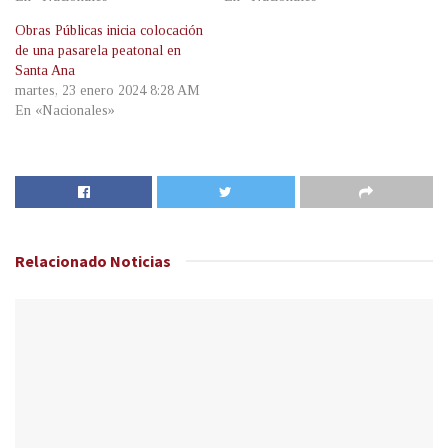
Obras Públicas inicia colocación
de una pasarela peatonal en
Santa Ana
martes, 23 enero 2024 8:28 AM
En «Nacionales»
Relacionado
Noticias