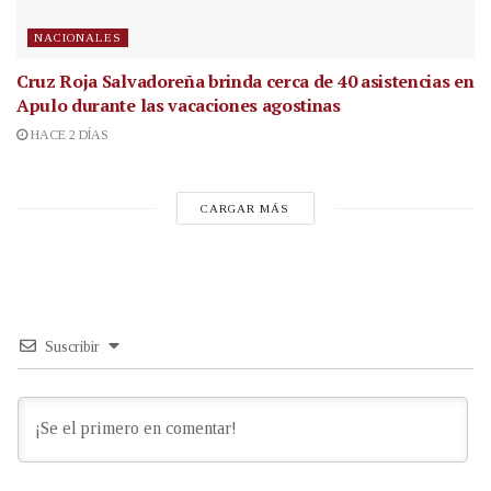
NACIONALES
Cruz Roja Salvadoreña brinda cerca de 40 asistencias en
Apulo durante las vacaciones agostinas
HACE 2 DÍAS
CARGAR MÁS
Suscribir