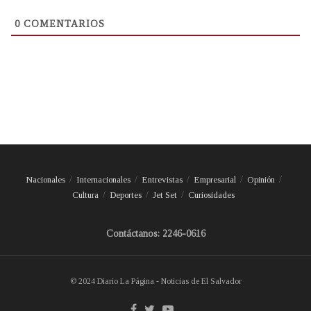
0
COMENTARIOS
Nacionales
Internacionales
Entrevistas
Empresarial
Opinión
Cultura
Deportes
Jet Set
Curiosidades
Contáctanos: 2246-0616
© 2024 Diario La Página - Noticias de El Salvador