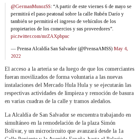
@GermanMunozSS
: “A partir de este viernes 6 de mayo se
permitirá el paso peatonal sobre la calle Rubén Darío y
también se permitirá el ingreso de vehículos de los
propietarios de los comercios y sus proveedores”.
pic.twitter.com/mrZAXpbpuc
— Prensa Alcaldía San Salvador (@PrensaAMSS)
May 4,
2022
El acceso a la arteria se da luego de que los comerciantes
fueran movilizados de forma voluntaria a las nuevas
instalaciones del Mercado Hula Hula y se ejecutarán las
respectivas actividades de limpieza y remoción de basura
en varias cuadras de la calle y tramos aledaños.
La Alcaldía de San Salvador se encuentra trabajando en
simultáneo en la remodelación de la plaza Simón
Bolívar, y un microcircuito que avanzará desde la 1a