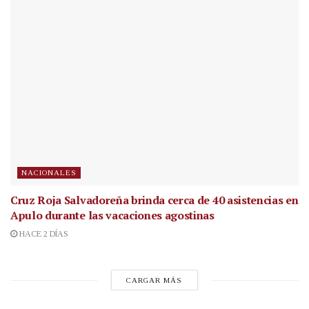
NACIONALES
Cruz Roja Salvadoreña brinda cerca de 40 asistencias en
Apulo durante las vacaciones agostinas
HACE 2 DÍAS
CARGAR MÁS