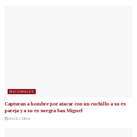
NACIONALES
Capturan a hombre por atacar con un cuchillo a su ex
pareja y a su ex suegra San Miguel
HACE 2 DÍAS