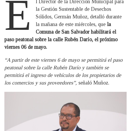
E
l Director de la Dirección Municipal para
la Gestión Sustentable de Desechos
Sólidos, Germán Muñoz, detalló durante
la mañana de este miércoles, que
la
Comuna de San Salvador habilitará el
paso peatonal sobre la calle Rubén Darío, el próximo
viernes 06 de mayo.
“A partir de este viernes 6 de mayo se permitirá el paso
peatonal sobre la calle Rubén Darío y también se
permitirá el ingreso de vehículos de los propietarios de
los comercios y sus proveedores”,
señaló Muñoz.