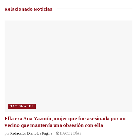
Relacionado
Noticias
NACIONALES
Ella era Ana Yazmín, mujer que fue asesinada por un
vecino que mantenía una obsesión con ella
por
Redacción Diario La Página
HACE 2 DÍAS