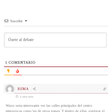
Suscribir
1
COMENTARIO
REMA
4 años atrás
Waoo seria interesante ver las calles principales del centro
pintorescas como las de otros paises. Y dentro de ellas, explotar el