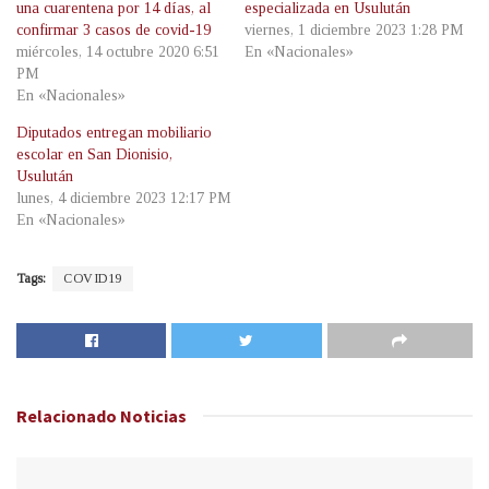
una cuarentena por 14 días, al
especializada en Usulután
confirmar 3 casos de covid-19
viernes, 1 diciembre 2023 1:28 PM
miércoles, 14 octubre 2020 6:51
En «Nacionales»
PM
En «Nacionales»
Diputados entregan mobiliario
escolar en San Dionisio,
Usulután
lunes, 4 diciembre 2023 12:17 PM
En «Nacionales»
Tags:
COVID19
Relacionado
Noticias