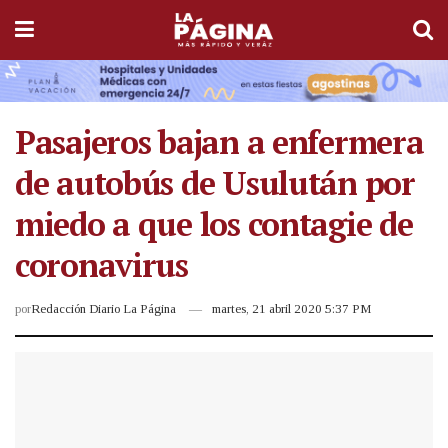
Pasajeros bajan a enfermera
de autobús de Usulután por
miedo a que los contagie de
coronavirus
por
Redacción Diario La Página
martes, 21 abril 2020 5:37 PM