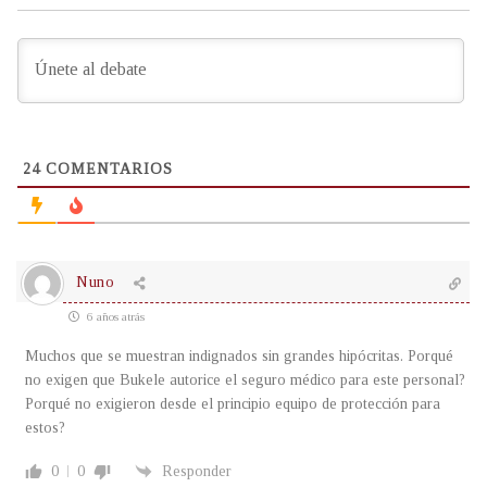
24
COMENTARIOS
Nuno
6 años atrás
Muchos que se muestran indignados sin grandes hipócritas. Porqué
no exigen que Bukele autorice el seguro médico para este personal?
Porqué no exigieron desde el principio equipo de protección para
estos?
0
0
Responder