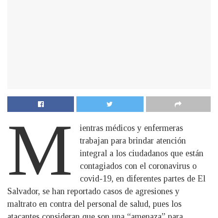
M
ientras médicos y enfermeras
trabajan para brindar atención
integral a los ciudadanos que están
contagiados con el coronavirus o
covid-19, en diferentes partes de El
Salvador, se han reportado casos de agresiones y
maltrato en contra del personal de salud, pues los
atacantes consideran que son una “amenaza” para