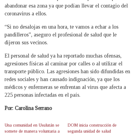
abandonar esa zona ya que podían llevar el contagio del
coronavirus a ellos.
“Si no desalojas en una hora, te vamos a echar a los
pandilleros”, aseguro el profesional de salud que le
dijeron sus vecinos.
El personal de salud ya ha reportado muchas ofensas,
agresiones físicas al caminar por calles o al utilizar el
transporte público. Las agresiones han sido difundidas en
redes sociales y han causado indignación, ya que los
médicos y enfermeras se enfrentan al virus que afecta a
225 personas infectadas en el país.
Por: Carolina Serrano
Una comunidad en Usulután se
DOM inicia construcción de
somete de manera voluntaria a
segunda unidad de salud