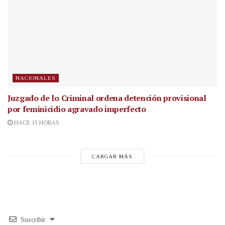
NACIONALES
Juzgado de lo Criminal ordena detención provisional
por feminicidio agravado imperfecto
HACE 15 HORAS
CARGAR MÁS
Suscribir