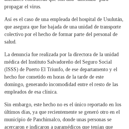
propagar el virus.
Así es el caso de una empleada del hospital de Usulután,
que asegura que fue bajada de una unidad de transporte
colectivo por el hecho de formar parte del personal de
salud.
La denuncia fue realizada por la directora de la unidad
médica del Instituto Salvadoreño del Seguro Social
(ISSS) de Puerto El Triunfo, de ese departamento y el
hecho fue cometido en horas de la tarde de este
domingo, generando incomodidad entre el resto de las
empleados de esa clínica.
Sin embargo, este hecho no es el único reportado en los
últimos días, ya que recientemente se generó otro en el
municipio de Panchimalco, donde unas personas se
acercaron e indicaron a paramédicos que tenían que