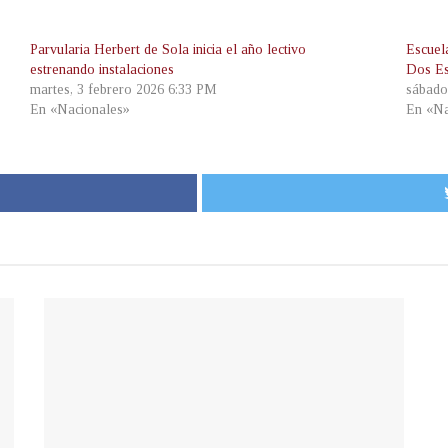
Parvularia Herbert de Sola inicia el año lectivo
Escuel
estrenando instalaciones
Dos Es
martes, 3 febrero 2026 6:33 PM
sábado
En «Nacionales»
En «Na