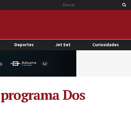
Deportes
Jet Set
Curiosidades
n programa Dos