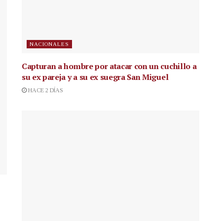
NACIONALES
Capturan a hombre por atacar con un cuchillo a
su ex pareja y a su ex suegra San Miguel
HACE 2 DÍAS