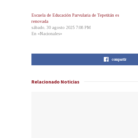
Escuela de Educación Parvularia de Tepetitán es
renovada
sábado, 30 agosto 2025 7:08 PM
En «Nacionales»
compartir
Relacionado
Noticias