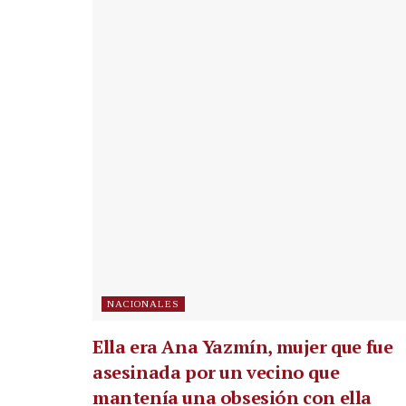
NACIONALES
Ella era Ana Yazmín, mujer que fue
asesinada por un vecino que
mantenía una obsesión con ella