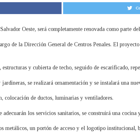
Co
 Salvador Oeste, será completamente renovada como parte de
argo de la Dirección General de Centros Penales. El proyecto 
 estructuras y cubierta de techo, seguido de escarificado, repe
 jardineras, se realizará ornamentación y se instalará una nue
, colocación de ductos, luminarias y ventiladores.
e adecuarán los servicios sanitarios, se construirá una cocina 
 metálicos, un portón de acceso y el logotipo institucional,