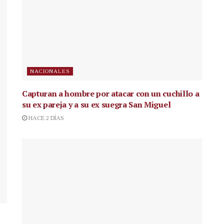
NACIONALES
Capturan a hombre por atacar con un cuchillo a
su ex pareja y a su ex suegra San Miguel
HACE 2 DÍAS