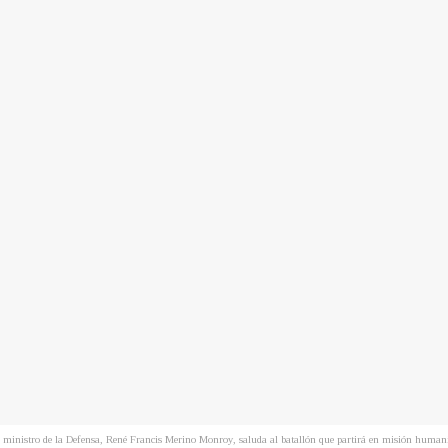
 ministro de la Defensa, René Francis Merino Monroy, saluda al batallón que partirá en misión human