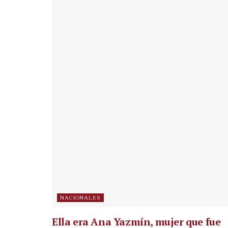
NACIONALES
Ella era Ana Yazmín, mujer que fue