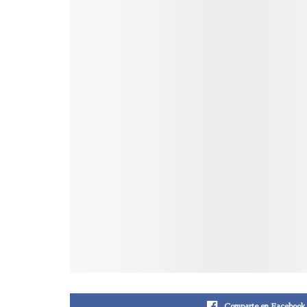
Comparte en Facebook