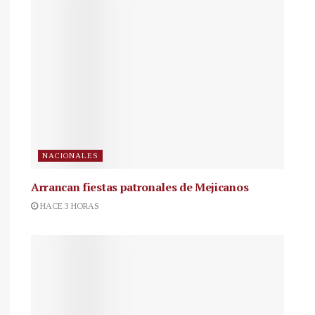
NACIONALES
Arrancan fiestas patronales de Mejicanos
HACE 3 HORAS