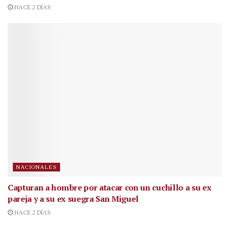
HACE 2 DÍAS
NACIONALES
Capturan a hombre por atacar con un cuchillo a su ex
pareja y a su ex suegra San Miguel
HACE 2 DÍAS