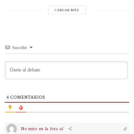
CARGAR MÁS
Suscribir
4
COMENTARIOS
No miro en la foto al