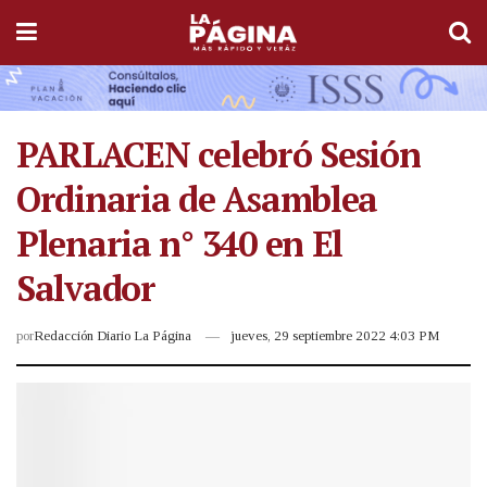
PARLACEN celebró Sesión
Ordinaria de Asamblea
Plenaria n° 340 en El
Salvador
por
Redacción Diario La Página
jueves, 29 septiembre 2022 4:03 PM