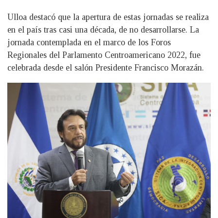
Ulloa destacó que la apertura de estas jornadas se realiza
en el país tras casi una década, de no desarrollarse. La
jornada contemplada en el marco de los Foros
Regionales del Parlamento Centroamericano 2022, fue
celebrada desde el salón Presidente Francisco Morazán.