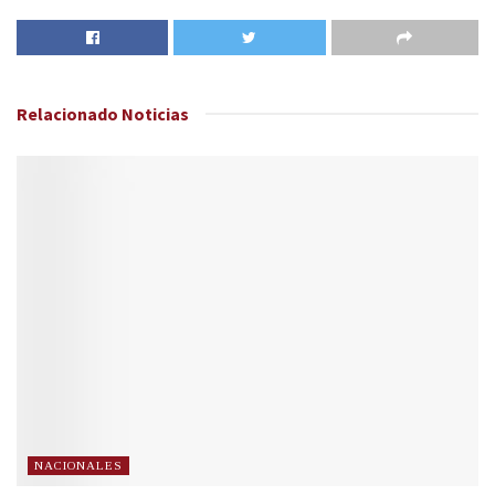
Relacionado
Noticias
NACIONALES