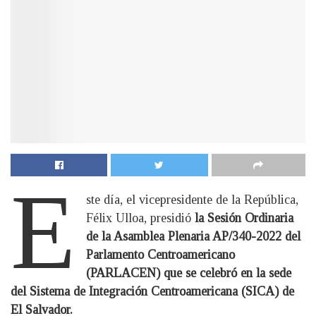
E
ste día, el vicepresidente de la República,
Félix Ulloa, presidió
la Sesión Ordinaria
de la Asamblea Plenaria AP/340-2022 del
Parlamento Centroamericano
(PARLACEN) que se celebró en la sede
del Sistema de Integración Centroamericana (SICA) de
El Salvador.