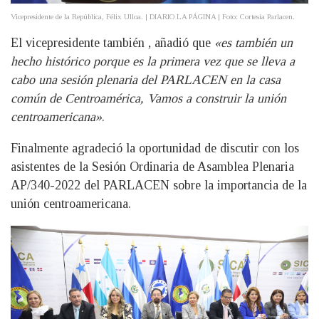
Vicepresidente de la República, Félix Ulloa. | DIARIO LA PÁGINA | Foto: Cortesía Parlacen.
El vicepresidente también , añadió que
«es también un
hecho histórico porque es la primera vez que se lleva a
cabo una sesión plenaria del PARLACEN en la casa
común de Centroamérica, Vamos a construir la unión
centroamericana»
.
Finalmente agradeció la oportunidad de discutir con los
asistentes de la Sesión Ordinaria de Asamblea Plenaria
AP/340-2022 del PARLACEN sobre la importancia de la
unión centroamericana.