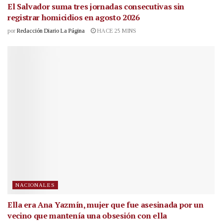
El Salvador suma tres jornadas consecutivas sin
registrar homicidios en agosto 2026
por
Redacción Diario La Página
HACE 25 MINS
NACIONALES
Ella era Ana Yazmín, mujer que fue asesinada por un
vecino que mantenía una obsesión con ella