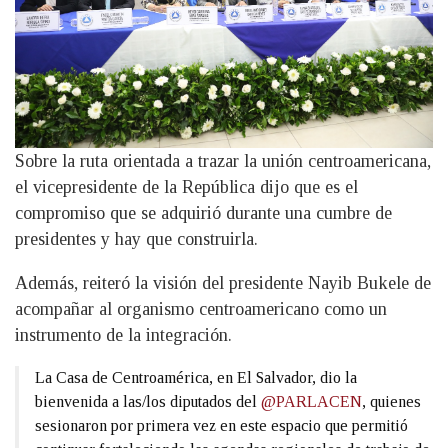
Sobre la ruta orientada a trazar la unión centroamericana,
el vicepresidente de la República dijo que es el
compromiso que se adquirió durante una cumbre de
presidentes y hay que construirla.
Además, reiteró la visión del presidente Nayib Bukele de
acompañar al organismo centroamericano como un
instrumento de la integración.
La Casa de Centroamérica, en El Salvador, dio la
bienvenida a las/los diputados del
@PARLACEN
, quienes
sesionaron por primera vez en este espacio que permitió