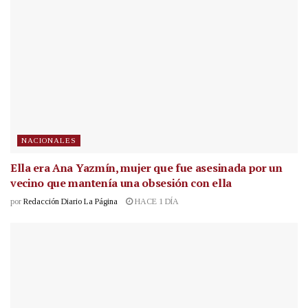
NACIONALES
Ella era Ana Yazmín, mujer que fue asesinada por un
vecino que mantenía una obsesión con ella
por
Redacción Diario La Página
HACE 1 DÍA