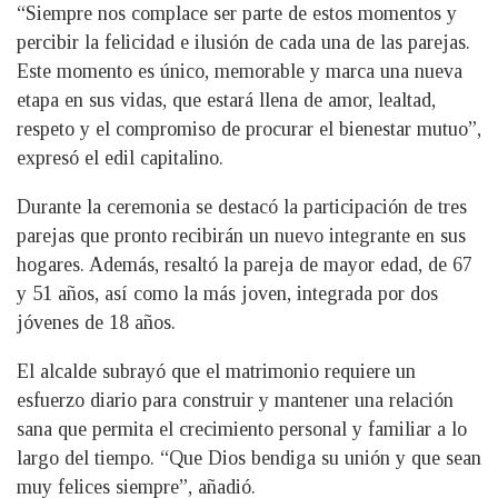
“Siempre nos complace ser parte de estos momentos y
percibir la felicidad e ilusión de cada una de las parejas.
Este momento es único, memorable y marca una nueva
etapa en sus vidas, que estará llena de amor, lealtad,
respeto y el compromiso de procurar el bienestar mutuo”,
expresó el edil capitalino.
Durante la ceremonia se destacó la participación de tres
parejas que pronto recibirán un nuevo integrante en sus
hogares. Además, resaltó la pareja de mayor edad, de 67
y 51 años, así como la más joven, integrada por dos
jóvenes de 18 años.
El alcalde subrayó que el matrimonio requiere un
esfuerzo diario para construir y mantener una relación
sana que permita el crecimiento personal y familiar a lo
largo del tiempo. “Que Dios bendiga su unión y que sean
muy felices siempre”, añadió.