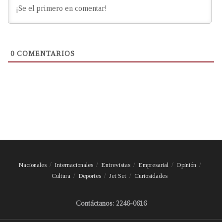
0
COMENTARIOS
Nacionales
Internacionales
Entrevistas
Empresarial
Opinión
Cultura
Deportes
Jet Set
Curiosidades
Contáctanos: 2246-0616