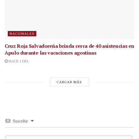
NACIONALES
Cruz Roja Salvadoreña brinda cerca de 40 asistencias en
Apulo durante las vacaciones agostinas
HACE 1 DÍA
CARGAR MÁS
Suscribir