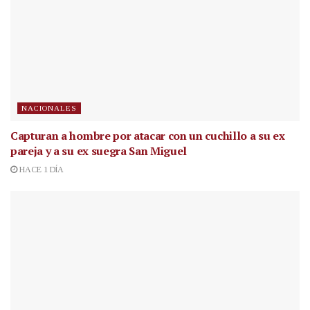
NACIONALES
Capturan a hombre por atacar con un cuchillo a su ex
pareja y a su ex suegra San Miguel
HACE 1 DÍA