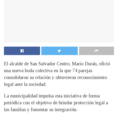
El alcalde de San Salvador Centro, Mario Durán, ofició
una nueva boda colectiva en la que 74 parejas
consolidaron su relación y obtuvieron reconocimiento
legal ante la sociedad.
La municipalidad impulsa esta iniciativa de forma
periódica con el objetivo de brindar protección legal a
las familias y fomentar su integración.