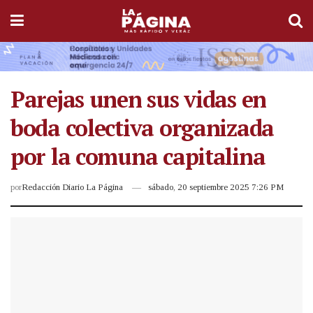
Parejas unen sus vidas en
boda colectiva organizada
por la comuna capitalina
por
Redacción Diario La Página
sábado, 20 septiembre 2025 7:26 PM