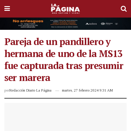
Pareja de un pandillero y
hermana de uno de la MS13
fue capturada tras presumir
ser marera
por
Redacción Diario La Página
martes, 27 febrero 2024 9:31 AM