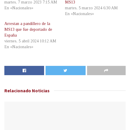
martes, 7 marzo 2023 7:15 AM
MS13
En «Nacionales»
martes, 5 marzo 2024 6:30 AM
En «Nacionales»
Arrestan a pandillero de la
MS13 que fue deportado de
España
viernes, 5 abril 2024 10:12 AM
En «Nacionales»
Relacionado
Noticias