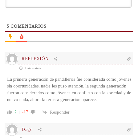
5
COMENTARIOS
REFLEXIÓN
2 años atrás
La primera generación de pandilleros fue considerada como jóvenes
sin oportunidades, nadie les puso atención, la segunda generación
fueron considerados como jóvenes en conflicto con la sociedad y de
nuevo nada, ahora la tercera generación aparece.
2
-17
Responder
Dago