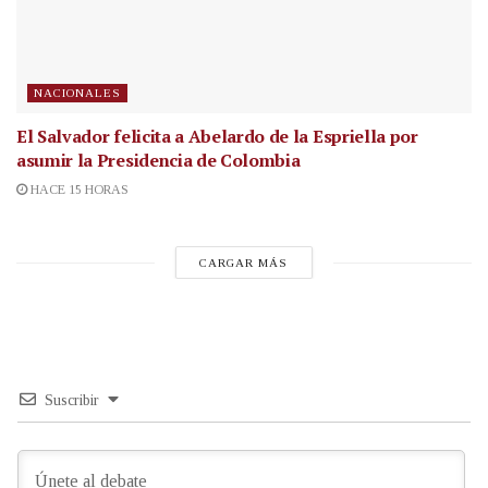
NACIONALES
El Salvador felicita a Abelardo de la Espriella por
asumir la Presidencia de Colombia
HACE 15 HORAS
CARGAR MÁS
Suscribir