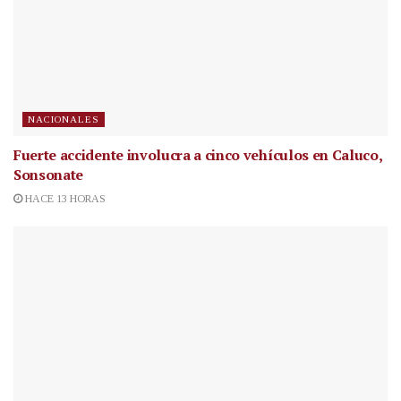
NACIONALES
Fuerte accidente involucra a cinco vehículos en Caluco,
Sonsonate
HACE 13 HORAS