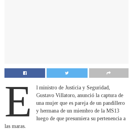
E
l ministro de Justicia y Seguridad,
Gustavo Villatoro, anunció la captura de
una mujer que es pareja de un pandillero
y hermana de un miembro de la MS13
luego de que presumiera su pertenencia a
las maras.