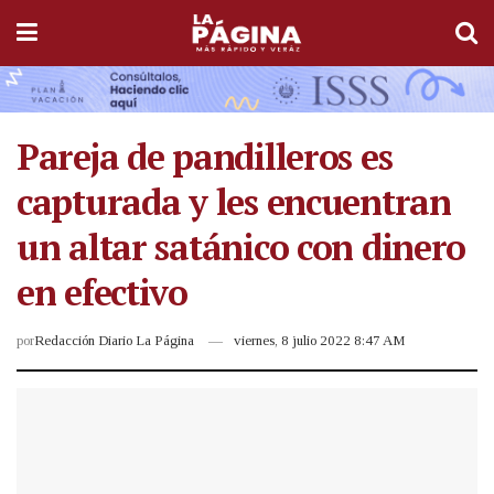
Pareja de pandilleros es
capturada y les encuentran
un altar satánico con dinero
en efectivo
por
Redacción Diario La Página
viernes, 8 julio 2022 8:47 AM