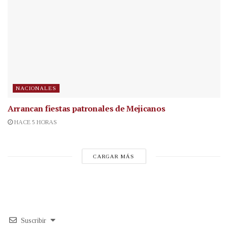
NACIONALES
Arrancan fiestas patronales de Mejicanos
HACE 5 HORAS
CARGAR MÁS
Suscribir