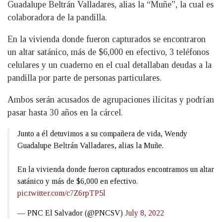
Guadalupe Beltrán Valladares, alias la “Muñe”, la cual es
colaboradora de la pandilla.
En la vivienda donde fueron capturados se encontraron
un altar satánico, más de $6,000 en efectivo, 3 teléfonos
celulares y un cuaderno en el cual detallaban deudas a la
pandilla por parte de personas particulares.
Ambos serán acusados de agrupaciones ilícitas y podrían
pasar hasta 30 años en la cárcel.
Junto a él detuvimos a su compañera de vida, Wendy
Guadalupe Beltrán Valladares, alias la Muñe.
En la vivienda donde fueron capturados encontramos un altar
satánico y más de $6,000 en efectivo.
pic.twitter.com/c7Z6rpTP5l
— PNC El Salvador (@PNCSV)
July 8, 2022