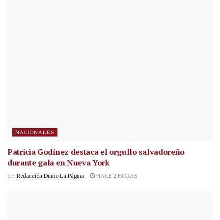
NACIONALES
Patricia Godínez destaca el orgullo salvadoreño
durante gala en Nueva York
por
Redacción Diario La Página
HACE 2 HORAS