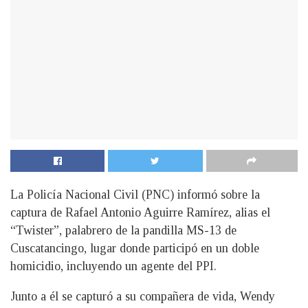
La Policía Nacional Civil (PNC) informó sobre la
captura de Rafael Antonio Aguirre Ramírez, alias el
“Twister”, palabrero de la pandilla MS-13 de
Cuscatancingo, lugar donde participó en un doble
homicidio, incluyendo un agente del PPI.
Junto a él se capturó a su compañera de vida, Wendy