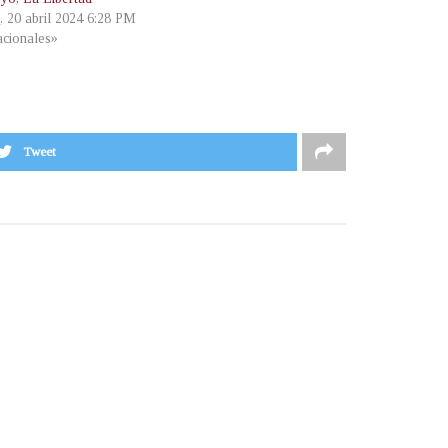
, 20 abril 2024 6:28 PM
cionales»
Tweet