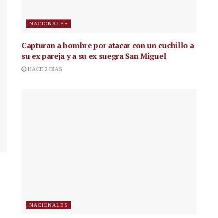
NACIONALES
Capturan a hombre por atacar con un cuchillo a
su ex pareja y a su ex suegra San Miguel
HACE 2 DÍAS
NACIONALES