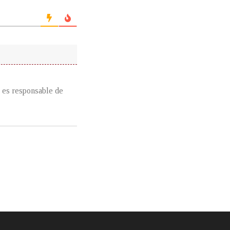
a es responsable de