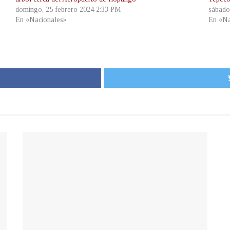
domingo, 25 febrero 2024 2:33 PM
sábado
En «Nacionales»
En «Na