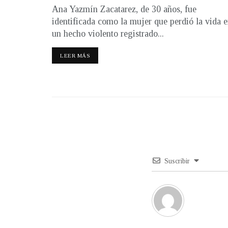
Ana Yazmín Zacatarez, de 30 años, fue
identificada como la mujer que perdió la vida 
un hecho violento registrado...
LEER MÁS
Suscribir