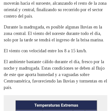
moverán hacia el suroeste, alcanzando el resto de la zona
oriental y central, finalizando su recorrido por el sector
costero del país.
Durante la madrugada, es posible algunas lluvias en la
zona central. El viento del noreste durante todo el día,
solo por la tarde se tendrá el ingreso de la brisa marina.
El viento con velocidad entre los 8 a 15 km/h.
El ambiente bastante cálido durante el día, fresco por la
noche y madrugada. Estas condiciones se deben al flujo
de este que aporta humedad y a vaguadas sobre
Centroamérica, favoreciendo las lluvias y tormentas en el
país.