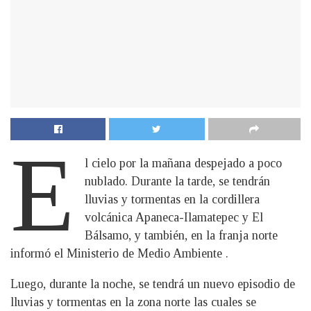
E
l cielo por la mañana despejado a poco
nublado. Durante la tarde, se tendrán
lluvias y tormentas en la cordillera
volcánica Apaneca-Ilamatepec y El
Bálsamo, y también, en la franja norte
informó el Ministerio de Medio Ambiente .
Luego, durante la noche, se tendrá un nuevo episodio de
lluvias y tormentas en la zona norte las cuales se