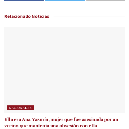
Relacionado
Noticias
NACIONALES
Ella era Ana Yazmín, mujer que fue asesinada por un
vecino que mantenía una obsesión con ella