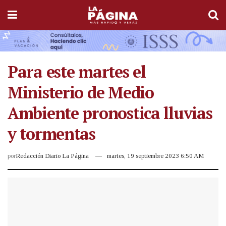
Para este martes el
Ministerio de Medio
Ambiente pronostica lluvias
y tormentas
por
Redacción Diario La Página
martes, 19 septiembre 2023 6:50 AM