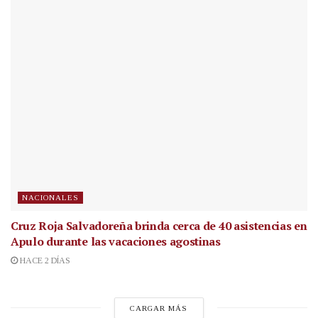
NACIONALES
Cruz Roja Salvadoreña brinda cerca de 40 asistencias en
Apulo durante las vacaciones agostinas
HACE 2 DÍAS
CARGAR MÁS