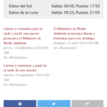
Lluvias y tormentas para la
El Ministerio de Medio
tarde y noche este jueves
Ambiente pronostica lluvias y
pronostica el Ministerio de
tormentas para este domingo
Medio Ambiente
domingo, 23 abril 2023 6:50 AM
jueves, 14 septiembre 2023 6:50
En «Nacionales»
AM
En «Nacionales»
Lluvias y tormentas a partir de
la tarde de este viernes
viernes, 15 septiembre 2023 6:50
AM
En «Nacionales»