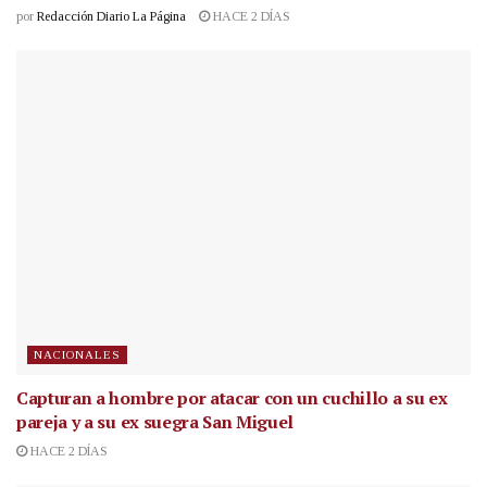
por
Redacción Diario La Página
HACE 2 DÍAS
NACIONALES
Capturan a hombre por atacar con un cuchillo a su ex
pareja y a su ex suegra San Miguel
HACE 2 DÍAS