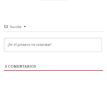
Suscribir
0
COMENTARIOS