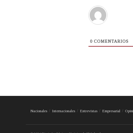
0
COMENTARIOS
Nacionales
Internacionales
Entrevistas
Empresarial
Opin