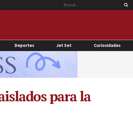
Deportes
Jet Set
Curiosidades
aislados para la