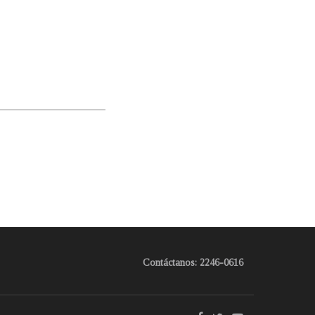
Contáctanos: 2246-0616