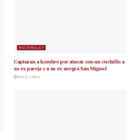
NACIONALES
Capturan a hombre por atacar con un cuchillo a
su ex pareja y a su ex suegra San Miguel
HACE 2 DÍAS