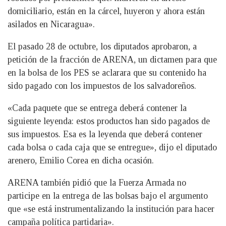
domiciliario, están en la cárcel, huyeron y ahora están
asilados en Nicaragua».
El pasado 28 de octubre, los diputados aprobaron, a
petición de la fracción de ARENA, un dictamen para que
en la bolsa de los PES se aclarara que su contenido ha
sido pagado con los impuestos de los salvadoreños.
«Cada paquete que se entrega deberá contener la
siguiente leyenda: estos productos han sido pagados de
sus impuestos. Esa es la leyenda que deberá contener
cada bolsa o cada caja que se entregue», dijo el diputado
arenero, Emilio Corea en dicha ocasión.
ARENA también pidió que la Fuerza Armada no
participe en la entrega de las bolsas bajo el argumento
que «se está instrumentalizando la institución para hacer
campaña política partidaria».