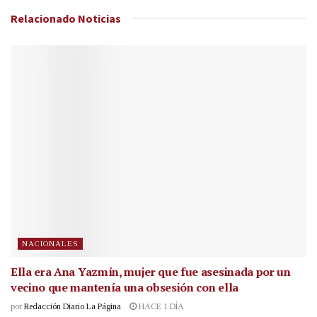
Relacionado
Noticias
NACIONALES
Ella era Ana Yazmín, mujer que fue asesinada por un
vecino que mantenía una obsesión con ella
por
Redacción Diario La Página
HACE 1 DÍA