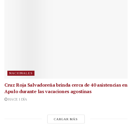
NACIONALES
Cruz Roja Salvadoreña brinda cerca de 40 asistencias en
Apulo durante las vacaciones agostinas
HACE 1 DÍA
CARGAR MÁS