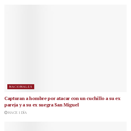
NACIONALES
Capturan a hombre por atacar con un cuchillo a su ex
pareja y a su ex suegra San Miguel
HACE 1 DÍA