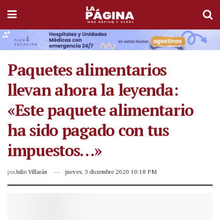
Paquetes alimentarios
llevan ahora la leyenda:
«Este paquete alimentario
ha sido pagado con tus
impuestos…»
por
Julio Villarán
jueves, 3 diciembre 2020 10:18 PM