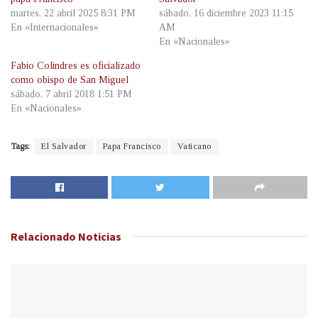
martes, 22 abril 2025 8:31 PM
sábado, 16 diciembre 2023 11:15
En «Internacionales»
AM
En «Nacionales»
Fabio Colindres es oficializado
como obispo de San Miguel
sábado, 7 abril 2018 1:51 PM
En «Nacionales»
Tags:
El Salvador
Papa Francisco
Vaticano
Relacionado
Noticias