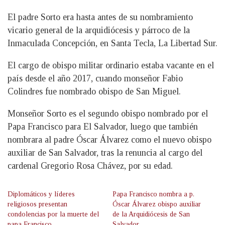
El padre Sorto era hasta antes de su nombramiento
vicario general de la arquidiócesis y párroco de la
Inmaculada Concepción, en Santa Tecla, La Libertad Sur.
El
cargo de obispo militar ordinario estaba vacante en el
país desde el año 2017, cuando monseñor Fabio
Colindres fue nombrado obispo de San Miguel.
Monseñor Sorto es el segundo obispo nombrado por el
Papa Francisco para El Salvador, luego que también
nombrara al padre Óscar Álvarez como el nuevo obispo
auxiliar de San Salvador, tras la renuncia al cargo del
cardenal Gregorio Rosa Chávez, por su edad.
Diplomáticos y líderes
Papa Francisco nombra a p.
religiosos presentan
Óscar Álvarez obispo auxiliar
condolencias por la muerte del
de la Arquidiócesis de San
papa Francisco
Salvador