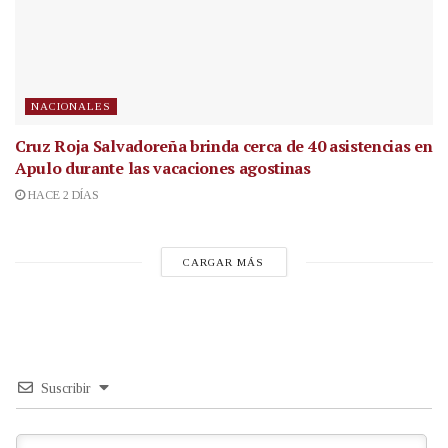
NACIONALES
Cruz Roja Salvadoreña brinda cerca de 40 asistencias en
Apulo durante las vacaciones agostinas
HACE 2 DÍAS
CARGAR MÁS
Suscribir