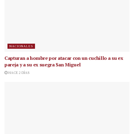
NACIONALES
Capturan a hombre por atacar con un cuchillo a su ex
pareja y a su ex suegra San Miguel
HACE 2 DÍAS