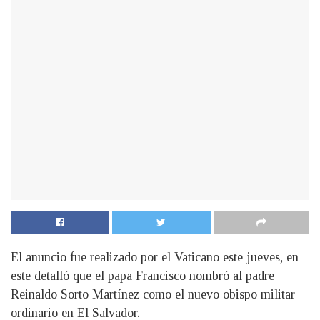
El anuncio fue realizado por el Vaticano este jueves, en
este detalló que el papa Francisco nombró al padre
Reinaldo Sorto Martínez como el nuevo obispo militar
ordinario en El Salvador.