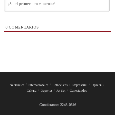
0
COMENTARIOS
Nacionales
Internacionales
Entrevistas
Empresarial
Opinión
Cultura
Deportes
Jet Set
Curiosidades
Contáctanos: 2246-0616