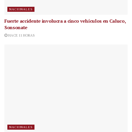
NACIONALES
Fuerte accidente involucra a cinco vehículos en Caluco,
Sonsonate
HACE 11 HORAS
NACIONALES