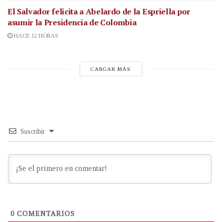
El Salvador felicita a Abelardo de la Espriella por
asumir la Presidencia de Colombia
HACE 12 HORAS
CARGAR MÁS
Suscribir
0
COMENTARIOS