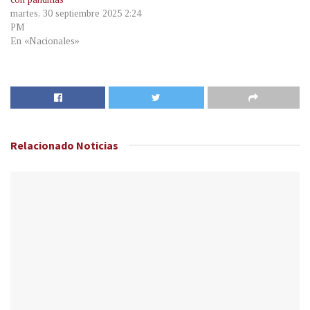
martes, 30 septiembre 2025 2:24
PM
En «Nacionales»
Relacionado
Noticias