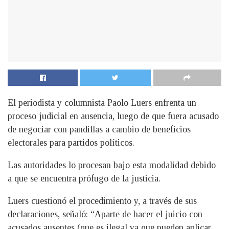
El periodista y columnista Paolo Luers enfrenta un
proceso judicial en ausencia, luego de que fuera acusado
de negociar con pandillas a cambio de beneficios
electorales para partidos políticos.
Las autoridades lo procesan bajo esta modalidad debido
a que se encuentra prófugo de la justicia.
Luers cuestionó el procedimiento y, a través de sus
declaraciones, señaló: “Aparte de hacer el juicio con
acusados ausentes (que es ilegal ya que pueden aplicar