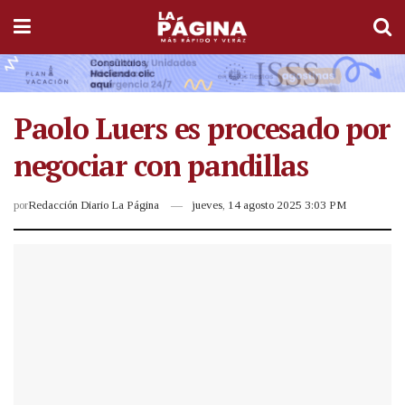
Paolo Luers es procesado por
negociar con pandillas
por
Redacción Diario La Página
jueves, 14 agosto 2025 3:03 PM