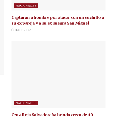
NACIONALES
Capturan a hombre por atacar con un cuchillo a
su ex pareja y a su ex suegra San Miguel
HACE 2 DÍAS
NACIONALES
Cruz Roja Salvadoreña brinda cerca de 40