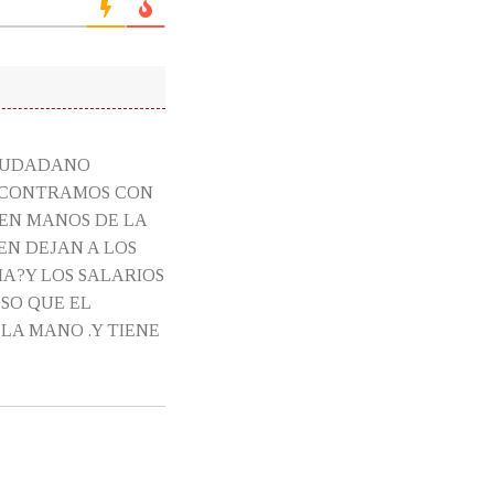
CIUDADANO
ENCONTRAMOS CON
 EN MANOS DE LA
EN DEJAN A LOS
IA?Y LOS SALARIOS
SO QUE EL
LA MANO .Y TIENE