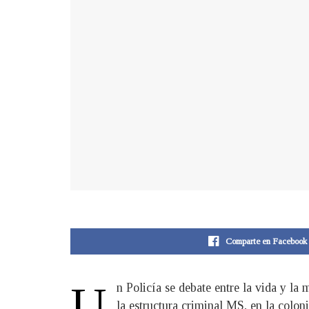
Comparte en Facebook
U
n Policía se debate entre la vida y la 
la estructura criminal MS, en la colo