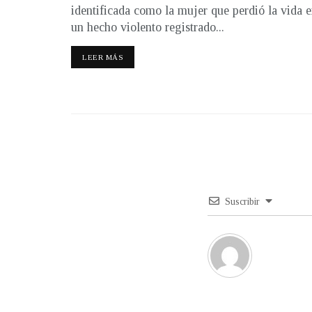
identificada como la mujer que perdió la vida 
un hecho violento registrado...
LEER MÁS
Suscribir