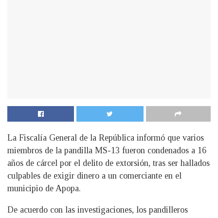
La Fiscalía General de la República informó que varios
miembros de la pandilla MS-13 fueron condenados a 16
años de cárcel por el delito de extorsión, tras ser hallados
culpables de exigir dinero a un comerciante en el
municipio de Apopa.
De acuerdo con las investigaciones, los pandilleros