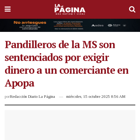
Pandilleros de la MS son
sentenciados por exigir
dinero a un comerciante en
Apopa
por
Redacción Diario La Página
miércoles, 15 octubre 2025 8:56 AM