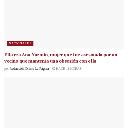
NACIONALES
Ella era Ana Yazmín, mujer que fue asesinada por un
vecino que mantenía una obsesión con ella
por
Redacción Diario La Página
HACE 18 HORAS