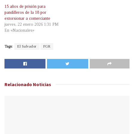
15 años de prisión para
pandilleros de la 18 por
extorsionar a comerciante
jueves, 22 enero 2026 1:31 PM
En «Nacionales»
Tags:
El Salvador
FGR
Relacionado
Noticias