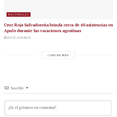
NACIONALES
Cruz Roja Salvadoreña brinda cerca de 40 asistencias en
Apulo durante las vacaciones agostinas
HACE 20 HORAS
CARGAR MÁS
Suscribir