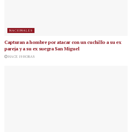
NACIONALES
Capturan a hombre por atacar con un cuchillo a su ex
pareja y a su ex suegra San Miguel
HACE 19 HORAS