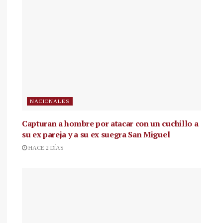
NACIONALES
Capturan a hombre por atacar con un cuchillo a
su ex pareja y a su ex suegra San Miguel
HACE 2 DÍAS