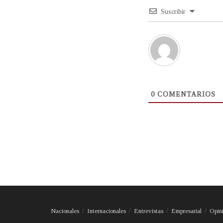
Suscribir
0
COMENTARIOS
Nacionales
Internacionales
Entrevistas
Empresarial
Opin