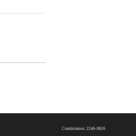
Contáctanos: 2246-0616