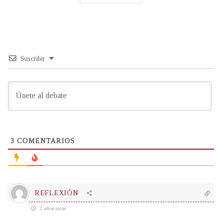
Suscribir
3
COMENTARIOS
REFLEXIÓN
2 años atrás