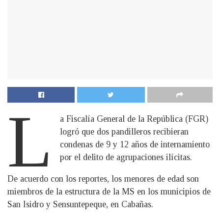
L
a Fiscalía General de la República (FGR)
logró que dos pandilleros recibieran
condenas de 9 y 12 años de internamiento
por el delito de agrupaciones ilícitas.
De acuerdo con los reportes, los menores de edad son
miembros de la estructura de la MS en los municipios de
San Isidro y Sensuntepeque, en Cabañas.