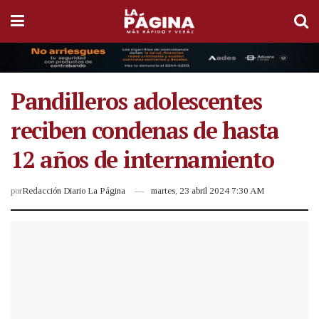
Pandilleros adolescentes
reciben condenas de hasta
12 años de internamiento
por
Redacción Diario La Página
martes, 23 abril 2024 7:30 AM