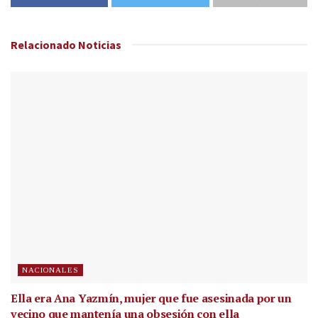
Relacionado
Noticias
NACIONALES
Ella era Ana Yazmín, mujer que fue asesinada por un
vecino que mantenía una obsesión con ella