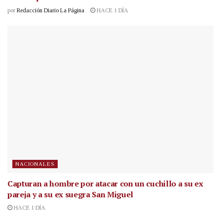
por
Redacción Diario La Página
HACE 1 DÍA
NACIONALES
Capturan a hombre por atacar con un cuchillo a su ex
pareja y a su ex suegra San Miguel
HACE 1 DÍA