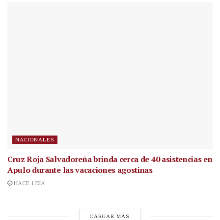
NACIONALES
Cruz Roja Salvadoreña brinda cerca de 40 asistencias en
Apulo durante las vacaciones agostinas
HACE 1 DÍA
CARGAR MÁS