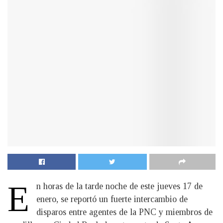
E
n horas de la tarde noche de este jueves 17 de
enero, se reportó un fuerte intercambio de
disparos entre agentes de la PNC y miembros de