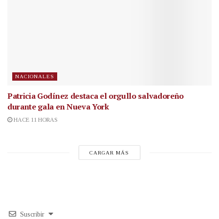
NACIONALES
Patricia Godínez destaca el orgullo salvadoreño
durante gala en Nueva York
HACE 11 HORAS
CARGAR MÁS
Suscribir