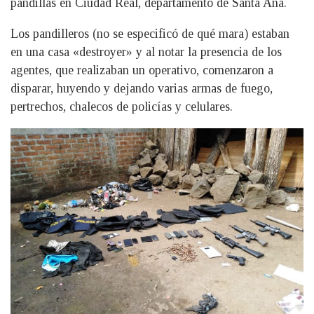
pandillas en Ciudad Real, departamento de Santa Ana.
Los pandilleros (no se especificó de qué mara) estaban
en una casa «destroyer» y al notar la presencia de los
agentes, que realizaban un operativo, comenzaron a
disparar, huyendo y dejando varias armas de fuego,
pertrechos, chalecos de policías y celulares.