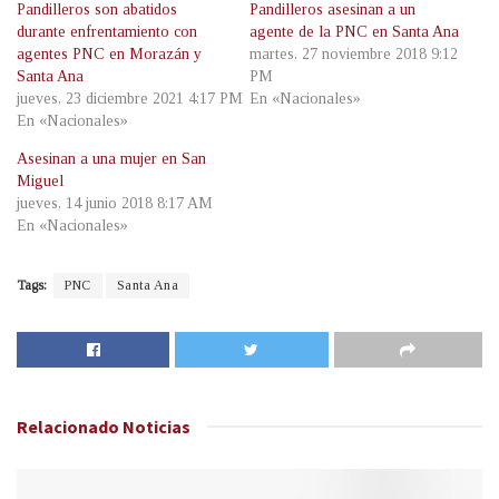
Pandilleros son abatidos
Pandilleros asesinan a un
durante enfrentamiento con
agente de la PNC en Santa Ana
agentes PNC en Morazán y
martes, 27 noviembre 2018 9:12
Santa Ana
PM
jueves, 23 diciembre 2021 4:17 PM
En «Nacionales»
En «Nacionales»
Asesinan a una mujer en San
Miguel
jueves, 14 junio 2018 8:17 AM
En «Nacionales»
Tags:
PNC
Santa Ana
Relacionado
Noticias