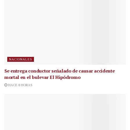
NACIONALES
Se entrega conductor señalado de causar accidente
mortal en el bulevar El Hipódromo
HACE 8 HORAS