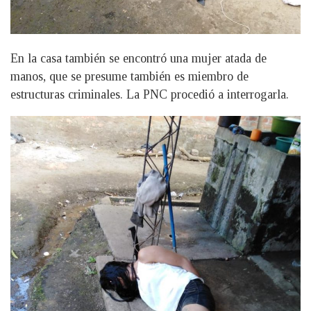
En la casa también se encontró una mujer atada de
manos, que se presume también es miembro de
estructuras criminales. La PNC procedió a interrogarla.