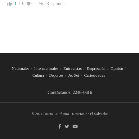
1
0
Responder
Nacionales
Internacionales
Entrevistas
Empresarial
Opinión
Cultura
Deportes
Jet Set
Curiosidades
Contáctanos: 2246-0616
© 2024 Diario La Página - Noticias de El Salvador