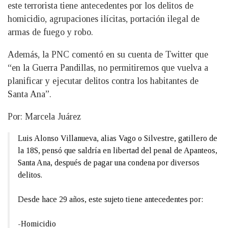
este terrorista tiene antecedentes por los delitos de
homicidio, agrupaciones ilícitas, portación ilegal de
armas de fuego y robo.
Además, la PNC comentó en su cuenta de Twitter que
“en la Guerra Pandillas, no permitiremos que vuelva a
planificar y ejecutar delitos contra los habitantes de
Santa Ana”.
Por: Marcela Juárez
Luis Alonso Villanueva, alias Vago o Silvestre, gatillero de
la 18S, pensó que saldría en libertad del penal de Apanteos,
Santa Ana, después de pagar una condena por diversos
delitos.
Desde hace 29 años, este sujeto tiene antecedentes por:
-Homicidio