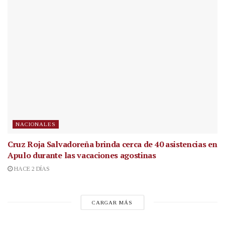
NACIONALES
Cruz Roja Salvadoreña brinda cerca de 40 asistencias en
Apulo durante las vacaciones agostinas
HACE 2 DÍAS
CARGAR MÁS