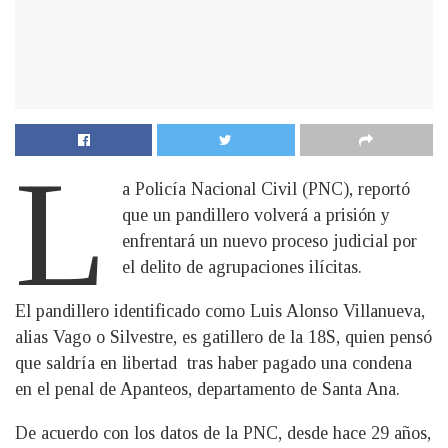
L
a Policía Nacional Civil (PNC), reportó
que un pandillero volverá a prisión y
enfrentará un nuevo proceso judicial por
el delito de agrupaciones ilícitas.
El pandillero identificado como Luis Alonso Villanueva,
alias Vago o Silvestre, es gatillero de la 18S, quien pensó
que saldría en libertad tras haber pagado una condena
en el penal de Apanteos, departamento de Santa Ana.
De acuerdo con los datos de la PNC, desde hace 29 años,