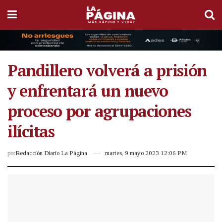
Pandillero volverá a prisión
y enfrentará un nuevo
proceso por agrupaciones
ilícitas
por
Redacción Diario La Página
martes, 9 mayo 2023 12:06 PM