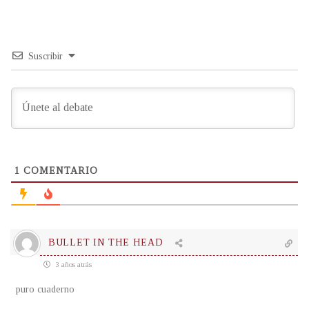
Suscribir
1
COMENTARIO
BULLET IN THE HEAD
3 años atrás
puro cuaderno