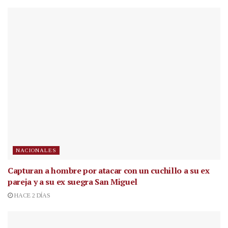
NACIONALES
Capturan a hombre por atacar con un cuchillo a su ex
pareja y a su ex suegra San Miguel
HACE 2 DÍAS