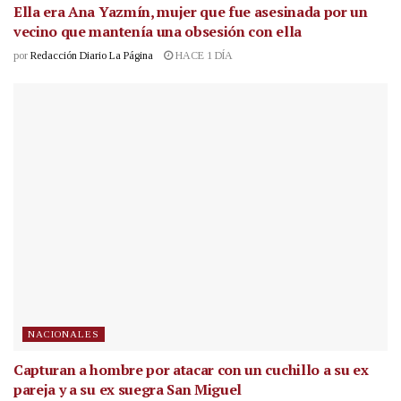
Ella era Ana Yazmín, mujer que fue asesinada por un
vecino que mantenía una obsesión con ella
por
Redacción Diario La Página
HACE 1 DÍA
NACIONALES
Capturan a hombre por atacar con un cuchillo a su ex
pareja y a su ex suegra San Miguel