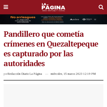
Pandillero que cometía
crímenes en Quezaltepeque
es capturado por las
autoridades
por
Redacción Diario La Página
miércoles, 15 marzo 2023 12:19 PM