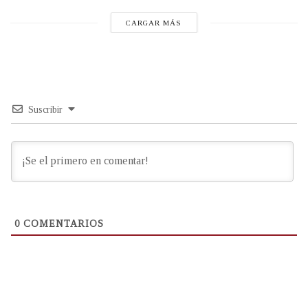
CARGAR MÁS
Suscribir
0
COMENTARIOS