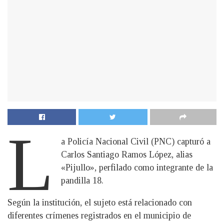
L
a Policía Nacional Civil (PNC) capturó a
Carlos Santiago Ramos López, alias
«Pijullo», perfilado como integrante de la
pandilla 18.
Según la institución, el sujeto está relacionado con
diferentes crímenes registrados en el municipio de