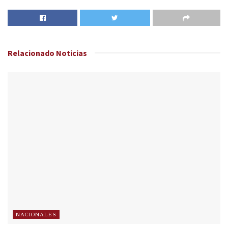
Relacionado
Noticias
NACIONALES