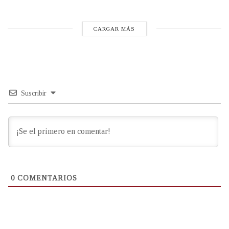
CARGAR MÁS
Suscribir
0
COMENTARIOS