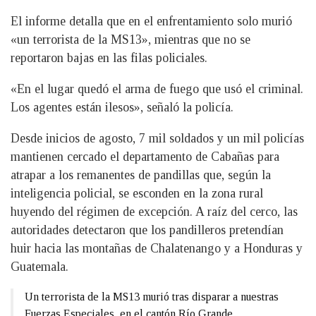
El informe detalla que en el enfrentamiento solo murió
«un terrorista de la MS13», mientras que no se
reportaron bajas en las filas policiales.
«En el lugar quedó el arma de fuego que usó el criminal.
Los agentes están ilesos», señaló la policía.
Desde inicios de agosto, 7 mil soldados y un mil policías
mantienen cercado el departamento de Cabañas para
atrapar a los remanentes de pandillas que, según la
inteligencia policial, se esconden en la zona rural
huyendo del régimen de excepción. A raíz del cerco, las
autoridades detectaron que los pandilleros pretendían
huir hacia las montañas de Chalatenango y a Honduras y
Guatemala.
Un terrorista de la MS13 murió tras disparar a nuestras
Fuerzas Especiales, en el cantón Río Grande,