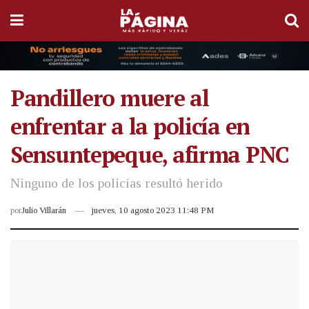
Pandillero muere al
enfrentar a la policía en
Sensuntepeque, afirma PNC
Ninguno de los policías resultó herido
por
Julio Villarán
jueves, 10 agosto 2023 11:48 PM