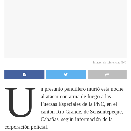
Imagen de referencia: PNC
U
n presunto pandillero murió esta noche
al atacar con arma de fuego a las
Fuerzas Especiales de la PNC, en el
cantón Río Grande, de Sensuntepeque,
Cabañas, según información de la
corporación policial.