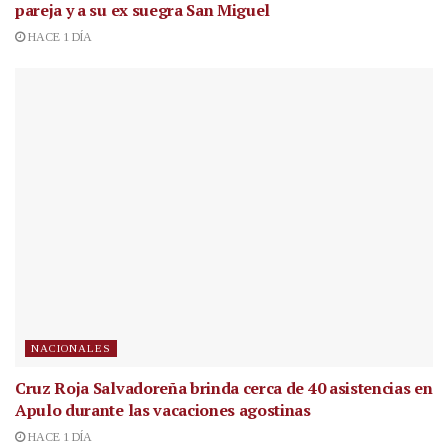
pareja y a su ex suegra San Miguel
HACE 1 DÍA
NACIONALES
Cruz Roja Salvadoreña brinda cerca de 40 asistencias en
Apulo durante las vacaciones agostinas
HACE 1 DÍA