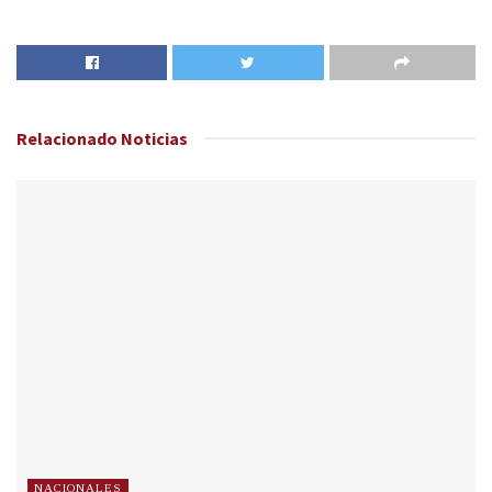
Relacionado
Noticias
NACIONALES