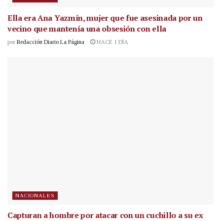
Ella era Ana Yazmín, mujer que fue asesinada por un
vecino que mantenía una obsesión con ella
por
Redacción Diario La Página
HACE 1 DÍA
NACIONALES
Capturan a hombre por atacar con un cuchillo a su ex