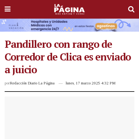
Pandillero con rango de
Corredor de Clica es enviado
a juicio
por
Redacción Diario La Página
lunes, 17 marzo 2025 4:32 PM