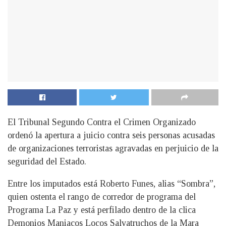
El Tribunal Segundo Contra el Crimen Organizado
ordenó la apertura a juicio contra seis personas acusadas
de organizaciones terroristas agravadas en perjuicio de la
seguridad del Estado.
Entre los imputados está Roberto Funes, alias “Sombra”,
quien ostenta el rango de corredor de programa del
Programa La Paz y está perfilado dentro de la clica
Demonios Maniacos Locos Salvatruchos de la Mara