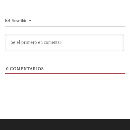
Suscribir
0
COMENTARIOS