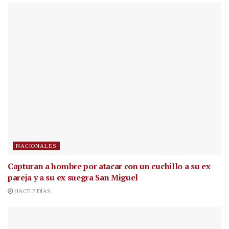
NACIONALES
Capturan a hombre por atacar con un cuchillo a su ex
pareja y a su ex suegra San Miguel
HACE 2 DÍAS