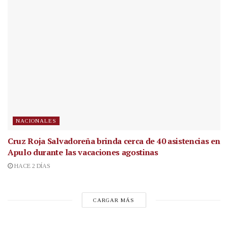
NACIONALES
Cruz Roja Salvadoreña brinda cerca de 40 asistencias en
Apulo durante las vacaciones agostinas
HACE 2 DÍAS
CARGAR MÁS