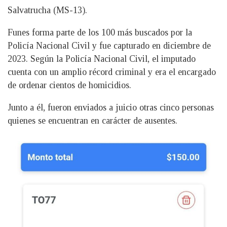
Salvatrucha (MS-13).
Funes forma parte de los 100 más buscados por la
Policía Nacional Civil y fue capturado en diciembre de
2023. Según la Policía Nacional Civil, el imputado
cuenta con un amplio récord criminal y era el encargado
de ordenar cientos de homicidios.
Junto a él, fueron enviados a juicio otras cinco personas
quienes se encuentran en carácter de ausentes.