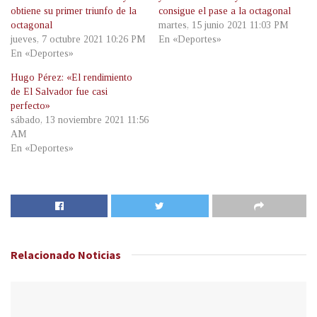
obtiene su primer triunfo de la
consigue el pase a la octagonal
octagonal
martes, 15 junio 2021 11:03 PM
jueves, 7 octubre 2021 10:26 PM
En «Deportes»
En «Deportes»
Hugo Pérez: «El rendimiento
de El Salvador fue casi
perfecto»
sábado, 13 noviembre 2021 11:56
AM
En «Deportes»
Relacionado
Noticias