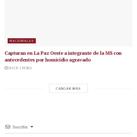
NACIONALES
Capturan en La Paz Oeste a integrante de la MS con
antecedentes por homicidio agravado
HACE 1 HORA
CARGAR MÁS
Suscribir