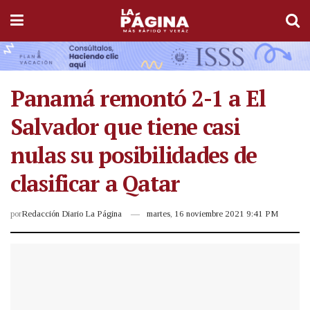
Panamá remontó 2-1 a El
Salvador que tiene casi
nulas su posibilidades de
clasificar a Qatar
por
Redacción Diario La Página
martes, 16 noviembre 2021 9:41 PM