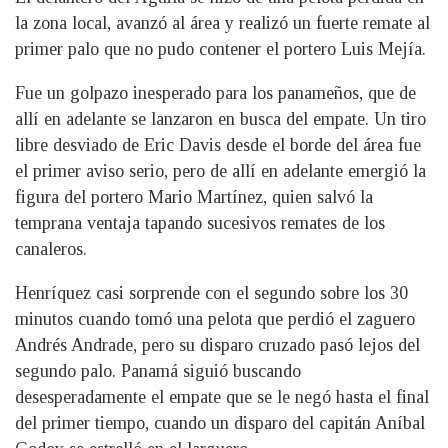
la zona local, avanzó al área y realizó un fuerte remate al
primer palo que no pudo contener el portero Luis Mejía.
Fue un golpazo inesperado para los panameños, que de
allí en adelante se lanzaron en busca del empate. Un tiro
libre desviado de Eric Davis desde el borde del área fue
el primer aviso serio, pero de allí en adelante emergió la
figura del portero Mario Martínez, quien salvó la
temprana ventaja tapando sucesivos remates de los
canaleros.
Henríquez casi sorprende con el segundo sobre los 30
minutos cuando tomó una pelota que perdió el zaguero
Andrés Andrade, pero su disparo cruzado pasó lejos del
segundo palo. Panamá siguió buscando
desesperadamente el empate que se le negó hasta el final
del primer tiempo, cuando un disparo del capitán Aníbal