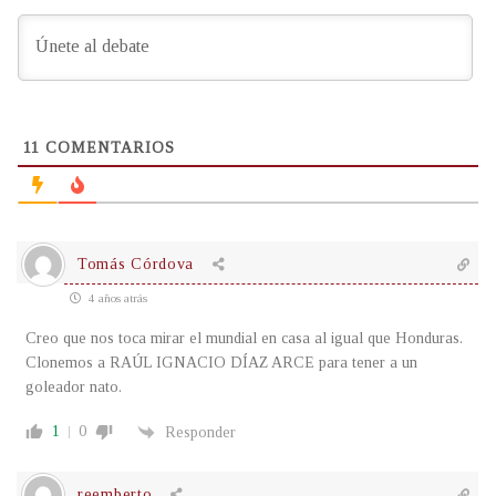
11
COMENTARIOS
Tomás Córdova
4 años atrás
Creo que nos toca mirar el mundial en casa al igual que Honduras.
Clonemos a RAÚL IGNACIO DÍAZ ARCE para tener a un
goleador nato.
1
0
Responder
reemberto