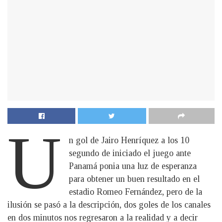
U
n gol de Jairo Henríquez a los 10
segundo de iniciado el juego ante
Panamá ponia una luz de esperanza
para obtener un buen resultado en el
estadio Romeo Fernández, pero de la
ilusión se pasó a la descripción, dos goles de los canales
en dos minutos nos regresaron a la realidad y a decir