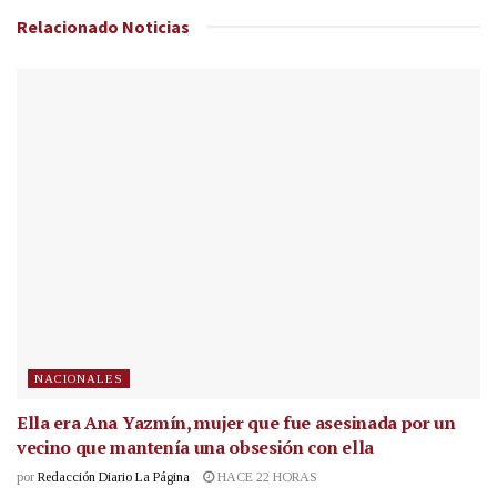
Relacionado
Noticias
NACIONALES
Ella era Ana Yazmín, mujer que fue asesinada por un
vecino que mantenía una obsesión con ella
por
Redacción Diario La Página
HACE 22 HORAS