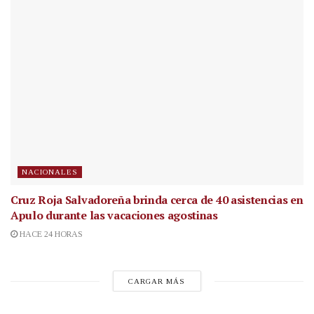
NACIONALES
Cruz Roja Salvadoreña brinda cerca de 40 asistencias en
Apulo durante las vacaciones agostinas
HACE 24 HORAS
CARGAR MÁS