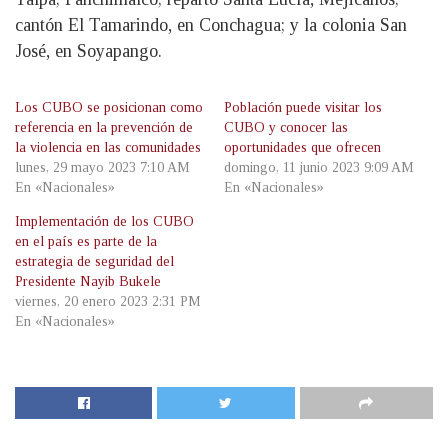
cantón El Tamarindo, en Conchagua; y la colonia San
José, en Soyapango.
Los CUBO se posicionan como
Población puede visitar los
referencia en la prevención de
CUBO y conocer las
la violencia en las comunidades
oportunidades que ofrecen
lunes, 29 mayo 2023 7:10 AM
domingo, 11 junio 2023 9:09 AM
En «Nacionales»
En «Nacionales»
Implementación de los CUBO
en el país es parte de la
estrategia de seguridad del
Presidente Nayib Bukele
viernes, 20 enero 2023 2:31 PM
En «Nacionales»