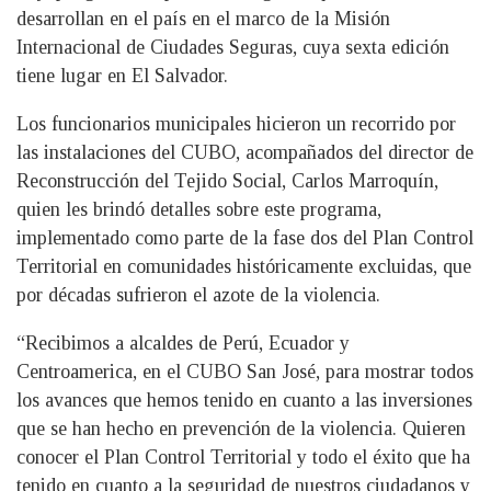
desarrollan en el país en el marco de la Misión
Internacional de Ciudades Seguras, cuya sexta edición
tiene lugar en El Salvador.
Los funcionarios municipales hicieron un recorrido por
las instalaciones del CUBO, acompañados del director de
Reconstrucción del Tejido Social, Carlos Marroquín,
quien les brindó detalles sobre este programa,
implementado como parte de la fase dos del Plan Control
Territorial en comunidades históricamente excluidas, que
por décadas sufrieron el azote de la violencia.
“Recibimos a alcaldes de Perú, Ecuador y
Centroamerica, en el CUBO San José, para mostrar todos
los avances que hemos tenido en cuanto a las inversiones
que se han hecho en prevención de la violencia. Quieren
conocer el Plan Control Territorial y todo el éxito que ha
tenido en cuanto a la seguridad de nuestros ciudadanos y