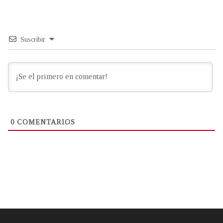
Suscribir
0
COMENTARIOS