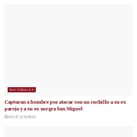
NACIONALES
Capturan a hombre por atacar con un cuchillo a su ex
pareja y a su ex suegra San Miguel
HACE 23 HORAS