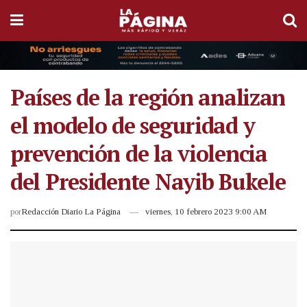
Países de la región analizan
el modelo de seguridad y
prevención de la violencia
del Presidente Nayib Bukele
por
Redacción Diario La Página
viernes, 10 febrero 2023 9:00 AM