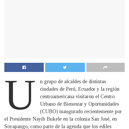
U
n grupo de alcaldes de distintas
ciudades de Perú, Ecuador y la región
centroamericana visitaron el Centro
Urbano de Bienestar y Oportunidades
(CUBO) inaugurado recientemente por
el Presidente Nayib Bukele en la colonia San José, en
Soyapango, como parte de la agenda que los ediles