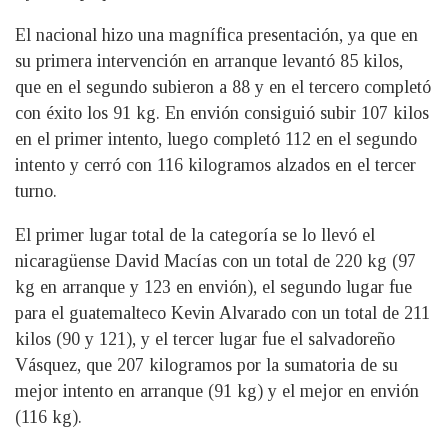
El nacional hizo una magnífica presentación, ya que en
su primera intervención en arranque levantó 85 kilos,
que en el segundo subieron a 88 y en el tercero completó
con éxito los 91 kg. En envión consiguió subir 107 kilos
en el primer intento, luego completó 112 en el segundo
intento y cerró con 116 kilogramos alzados en el tercer
turno.
El primer lugar total de la categoría se lo llevó el
nicaragüense David Macías con un total de 220 kg (97
kg en arranque y 123 en envión), el segundo lugar fue
para el guatemalteco Kevin Alvarado con un total de 211
kilos (90 y 121), y el tercer lugar fue el salvadoreño
Vásquez, que 207 kilogramos por la sumatoria de su
mejor intento en arranque (91 kg) y el mejor en envión
(116 kg).