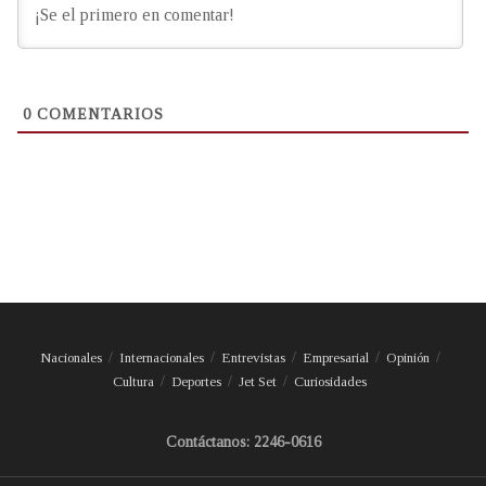
0
COMENTARIOS
Nacionales
Internacionales
Entrevistas
Empresarial
Opinión
Cultura
Deportes
Jet Set
Curiosidades
Contáctanos: 2246-0616