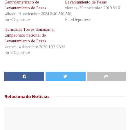
Centroamericano de
Levantamiento de Pesas
Levantamiento de Pesas
viernes, 29 noviembre 2019 9:16
sábado, 9 noviembre 2024 8:40 AM
AM
En «Deportes»
En «Deportes»
Hermanas Torres dominan el
campeonato nacional de
Levantamiento de Pesas
viernes, 4 diciembre 2020 10:39 AM
En «Deportes»
Relacionado
Noticias