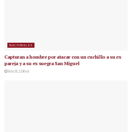
NACIONALES
Capturan a hombre por atacar con un cuchillo a su ex
pareja y a su ex suegra San Miguel
HACE 2 DÍAS