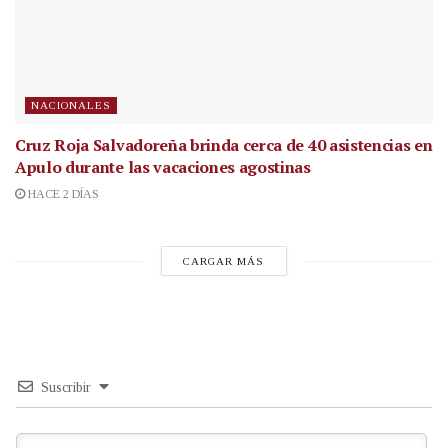
NACIONALES
Cruz Roja Salvadoreña brinda cerca de 40 asistencias en
Apulo durante las vacaciones agostinas
HACE 2 DÍAS
CARGAR MÁS
Suscribir