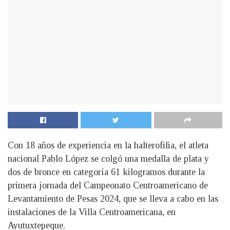
Con 18 años de experiencia en la halterofilia, el atleta
nacional Pablo López se colgó una medalla de plata y
dos de bronce en categoría 61 kilogramos durante la
primera jornada del Campeonato Centroamericano de
Levantamiento de Pesas 2024, que se lleva a cabo en las
instalaciones de la Villa Centroamericana, en
Ayutuxtepeque.