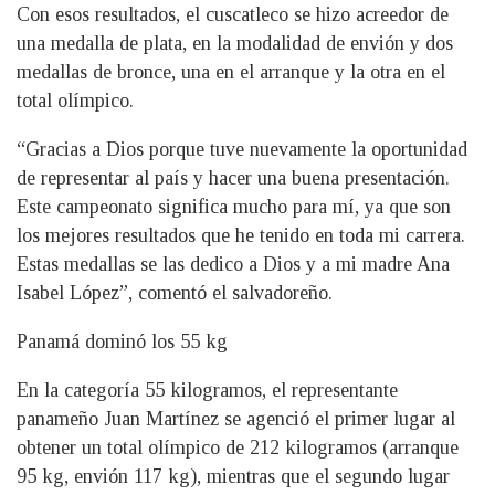
Con esos resultados, el cuscatleco se hizo acreedor de
una medalla de plata, en la modalidad de envión y dos
medallas de bronce, una en el arranque y la otra en el
total olímpico.
“Gracias a Dios porque tuve nuevamente la oportunidad
de representar al país y hacer una buena presentación.
Este campeonato significa mucho para mí, ya que son
los mejores resultados que he tenido en toda mi carrera.
Estas medallas se las dedico a Dios y a mi madre Ana
Isabel López”, comentó el salvadoreño.
Panamá dominó los 55 kg
En la categoría 55 kilogramos, el representante
panameño Juan Martínez se agenció el primer lugar al
obtener un total olímpico de 212 kilogramos (arranque
95 kg, envión 117 kg), mientras que el segundo lugar