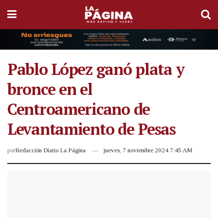
Pablo López ganó plata y
bronce en el
Centroamericano de
Levantamiento de Pesas
por
Redacción Diario La Página
jueves, 7 noviembre 2024 7:45 AM