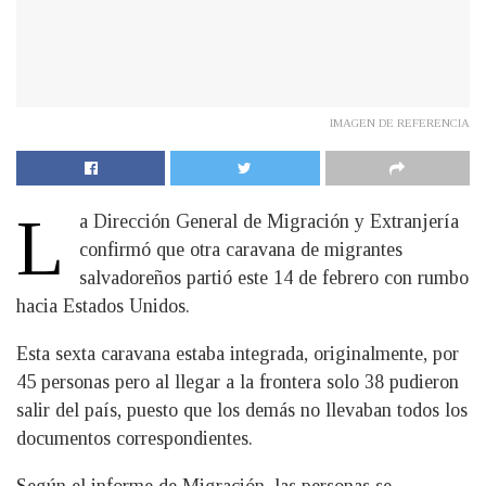
IMAGEN DE REFERENCIA
L
a Dirección General de Migración y Extranjería
confirmó que otra caravana de migrantes
salvadoreños partió este 14 de febrero con rumbo
hacia Estados Unidos.
Esta sexta caravana estaba integrada, originalmente, por
45 personas pero al llegar a la frontera solo 38 pudieron
salir del país, puesto que los demás no llevaban todos los
documentos correspondientes.
Según el informe de Migración, las personas se