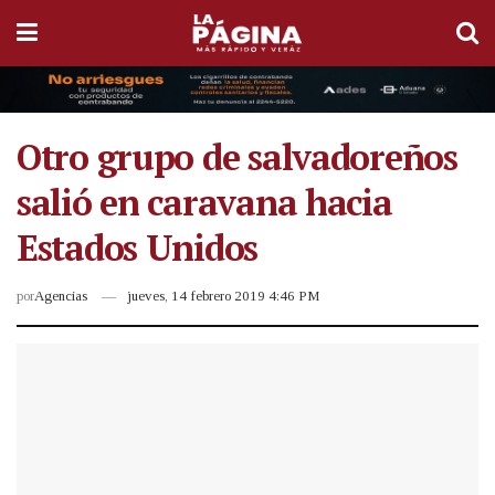
Otro grupo de salvadoreños
salió en caravana hacia
Estados Unidos
por
Agencias
jueves, 14 febrero 2019 4:46 PM