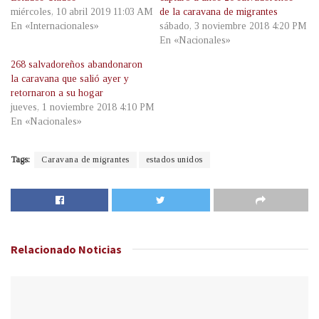
miércoles, 10 abril 2019 11:03 AM
de la caravana de migrantes
En «Internacionales»
sábado, 3 noviembre 2018 4:20 PM
En «Nacionales»
268 salvadoreños abandonaron
la caravana que salió ayer y
retornaron a su hogar
jueves, 1 noviembre 2018 4:10 PM
En «Nacionales»
Tags:
Caravana de migrantes
estados unidos
Relacionado
Noticias