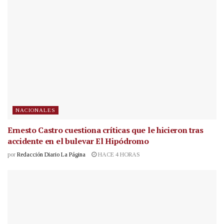
NACIONALES
Ernesto Castro cuestiona críticas que le hicieron tras
accidente en el bulevar El Hipódromo
por
Redacción Diario La Página
HACE 4 HORAS