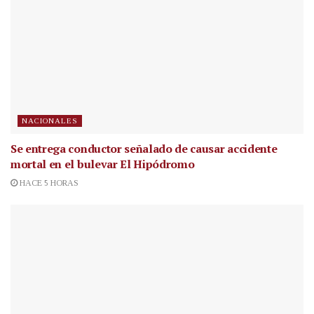
NACIONALES
Se entrega conductor señalado de causar accidente
mortal en el bulevar El Hipódromo
HACE 5 HORAS