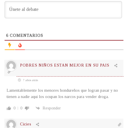
6
COMENTARIOS
POBRES NIÑOS ESTAN MEJOR EN SU PAIS
7 años atrás
Lamentablemente los menores hondureños que logran pasar y no
tienen a nadie aqui los ocupan los narcos para vender droga.
0
0
Responder
Cicies