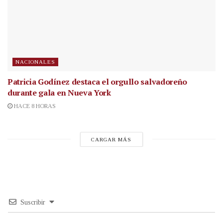
NACIONALES
Patricia Godínez destaca el orgullo salvadoreño
durante gala en Nueva York
HACE 8 HORAS
CARGAR MÁS
Suscribir