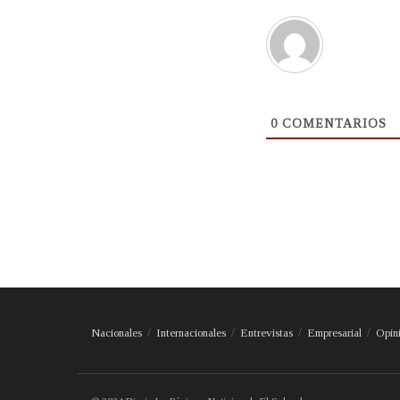
0
COMENTARIOS
Nacionales
Internacionales
Entrevistas
Empresarial
Opin