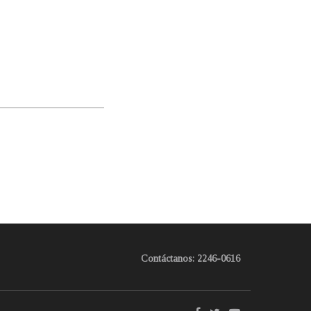
Contáctanos: 2246-0616