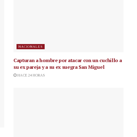
NACIONALES
Capturan a hombre por atacar con un cuchillo a
su ex pareja y a su ex suegra San Miguel
HACE 24 HORAS