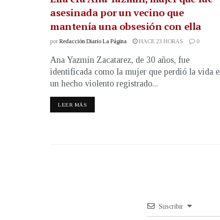
asesinada por un vecino que
mantenía una obsesión con ella
por
Redacción Diario La Página
HACE 23 HORAS
0
Ana Yazmín Zacatarez, de 30 años, fue
identificada como la mujer que perdió la vida 
un hecho violento registrado...
LEER MÁS
Suscribir