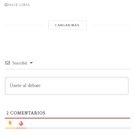
HACE 2 DÍAS
CARGAR MÁS
Suscribir
2
COMENTARIOS