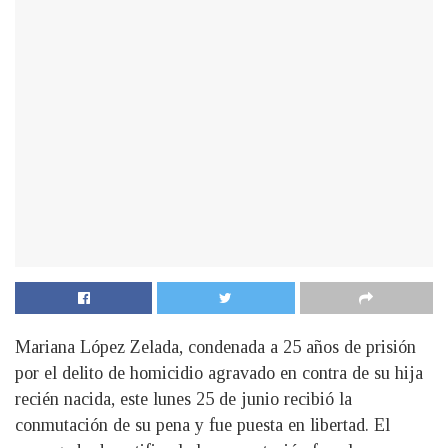
Mariana López Zelada, condenada a 25 años de prisión
por el delito de homicidio agravado en contra de su hija
recién nacida, este lunes 25 de junio recibió la
conmutación de su pena y fue puesta en libertad. El