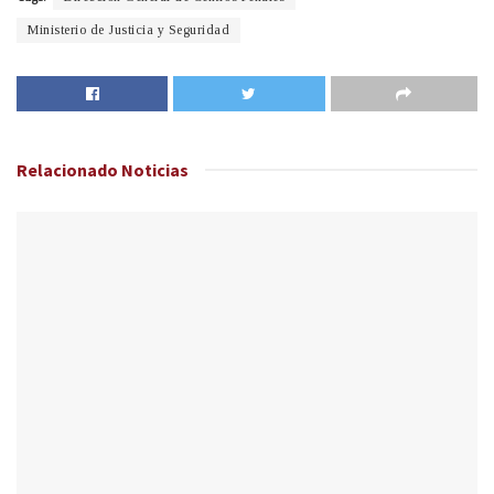
Ministerio de Justicia y Seguridad
Relacionado
Noticias