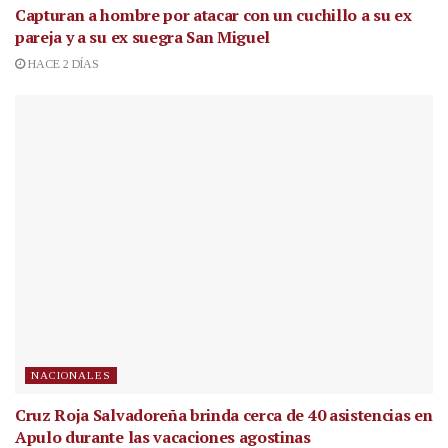
Capturan a hombre por atacar con un cuchillo a su ex
pareja y a su ex suegra San Miguel
HACE 2 DÍAS
NACIONALES
Cruz Roja Salvadoreña brinda cerca de 40 asistencias en
Apulo durante las vacaciones agostinas