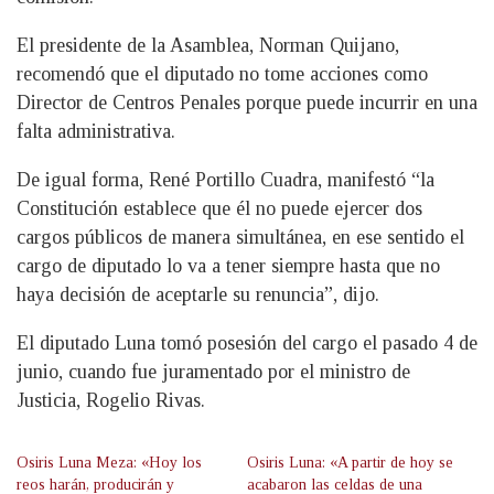
El presidente de la Asamblea, Norman Quijano,
recomendó que el diputado no tome acciones como
Director de Centros Penales porque puede incurrir en una
falta administrativa.
De igual forma, René Portillo Cuadra, manifestó “la
Constitución establece que él no puede ejercer dos
cargos públicos de manera simultánea, en ese sentido el
cargo de diputado lo va a tener siempre hasta que no
haya decisión de aceptarle su renuncia”, dijo.
El diputado Luna tomó posesión del cargo el pasado 4 de
junio, cuando fue juramentado por el ministro de
Justicia, Rogelio Rivas.
Osiris Luna Meza: «Hoy los
Osiris Luna: «A partir de hoy se
reos harán, producirán y
acabaron las celdas de una