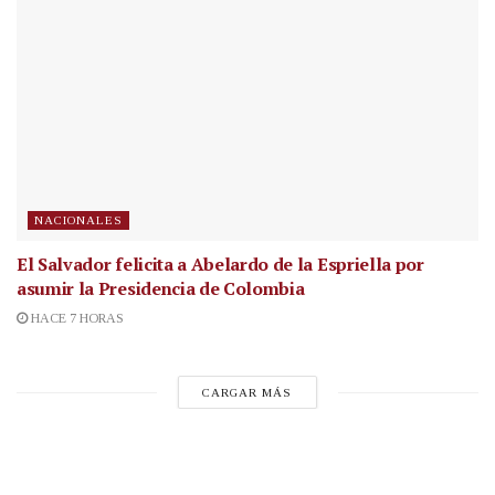
NACIONALES
El Salvador felicita a Abelardo de la Espriella por
asumir la Presidencia de Colombia
HACE 7 HORAS
CARGAR MÁS