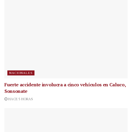
NACIONALES
Fuerte accidente involucra a cinco vehículos en Caluco,
Sonsonate
HACE 5 HORAS