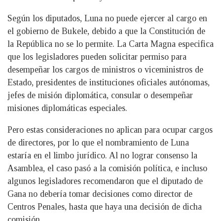
Según los diputados, Luna no puede ejercer al cargo en
el gobierno de Bukele, debido a que la Constitución de
la República no se lo permite. La Carta Magna especifica
que los legisladores pueden solicitar permiso para
desempeñar los cargos de ministros o viceministros de
Estado, presidentes de instituciones oficiales autónomas,
jefes de misión diplomática, consular o desempeñar
misiones diplomáticas especiales.
Pero estas consideraciones no aplican para ocupar cargos
de directores, por lo que el nombramiento de Luna
estaría en el limbo jurídico. Al no lograr consenso la
Asamblea, el caso pasó a la comisión política, e incluso
algunos legisladores recomendaron que el diputado de
Gana no debería tomar decisiones como director de
Centros Penales, hasta que haya una decisión de dicha
comisión.