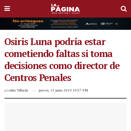
Osiris Luna podría estar
cometiendo faltas si toma
decisiones como director de
Centros Penales
por
Julio Villarán
jueves, 13 junio 2019 10:57 PM