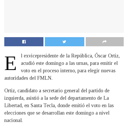
E
l exvicepresidente de la República, Óscar Ortiz,
acudió este domingo a las urnas, para emitir el
voto en el proceso interno, para elegir nuevas
autoridades del FMLN.
Ortiz, candidato a secretario general del partido de
izquierda, asistió a la sede del departamento de La
Libertad, en Santa Tecla, donde emitió el voto en las
elecciones que se desarrollan este domingo a nivel
nacional.