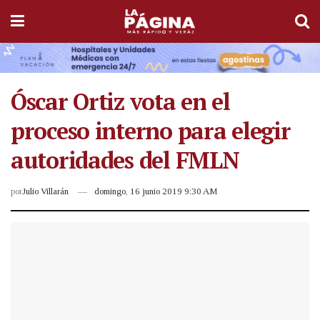
Óscar Ortiz vota en el
proceso interno para elegir
autoridades del FMLN
por
Julio Villarán
domingo, 16 junio 2019 9:30 AM