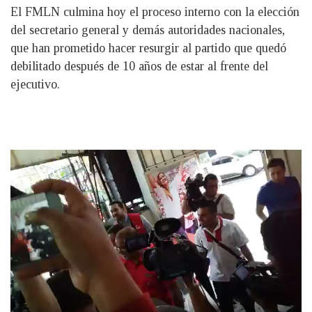
El FMLN culmina hoy el proceso interno con la elección
del secretario general y demás autoridades nacionales,
que han prometido hacer resurgir al partido que quedó
debilitado después de 10 años de estar al frente del
ejecutivo.