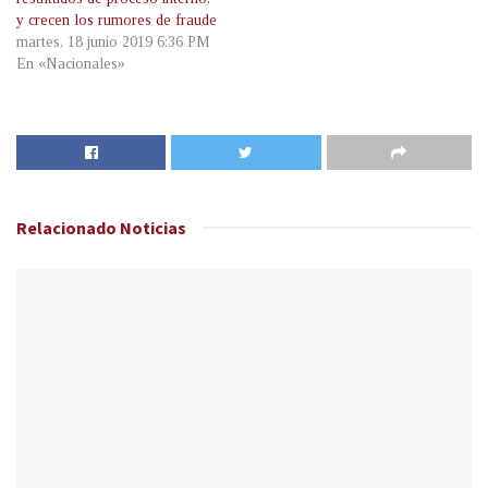
y crecen los rumores de fraude
martes, 18 junio 2019 6:36 PM
En «Nacionales»
Relacionado
Noticias