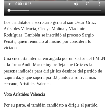
Los candidatos a secretario general son Óscar Ortiz,
Arístides Valencia, Cledys Molina y Vladimir
Rodríguez. También se inscribió al proceso Sergio
Peñate, quien renunció al mismo por considerarlo
viciado.
Una encuesta interna, encargada por un sector del FMLN
a la firma Audit Marketing, refleja que Ortiz es la
persona indicada para dirigir los destinos del partido de
izquierda, y que supera por 32 puntos a su rival más
cercano, Arístides Valencia.
Vota Arístides Valencia
Por su parte, el también candidato a dirigir el partido,