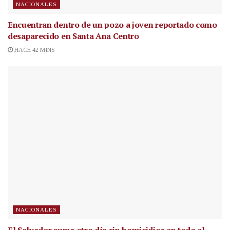
NACIONALES
Encuentran dentro de un pozo a joven reportado como
desaparecido en Santa Ana Centro
HACE 42 MINS
NACIONALES