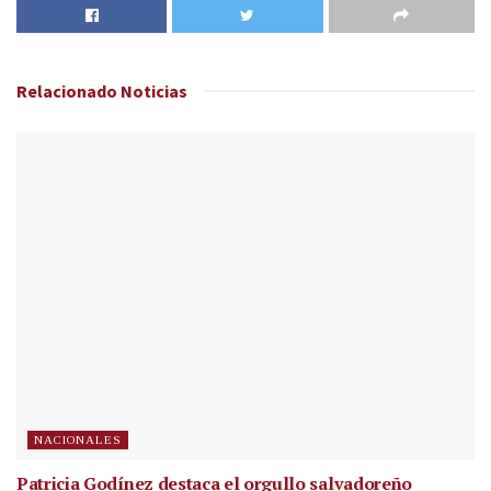
Relacionado
Noticias
NACIONALES
Patricia Godínez destaca el orgullo salvadoreño