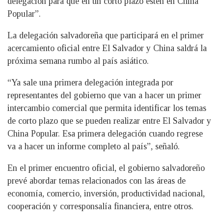
delegación para que en un corto plazo estén en China
Popular”.
La delegación salvadoreña que participará en el primer
acercamiento oficial entre El Salvador y China saldrá la
próxima semana rumbo al país asiático.
“Ya sale una primera delegación integrada por
representantes del gobierno que van a hacer un primer
intercambio comercial que permita identificar los temas
de corto plazo que se pueden realizar entre El Salvador y
China Popular. Esa primera delegación cuando regrese
va a hacer un informe completo al país”, señaló.
En el primer encuentro oficial, el gobierno salvadoreño
prevé abordar temas relacionados con las áreas de
economía, comercio, inversión, productividad nacional,
cooperación y corresponsalía financiera, entre otros.