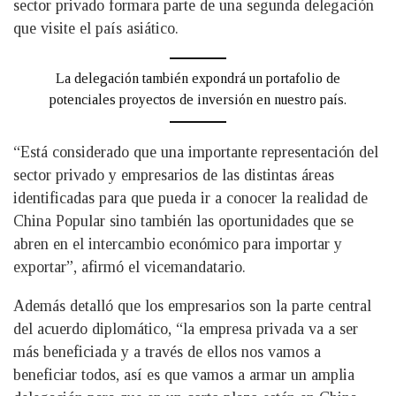
sector privado formara parte de una segunda delegación
que visite el país asiático.
La delegación también expondrá un portafolio de
potenciales proyectos de inversión en nuestro país.
“Está considerado que una importante representación del
sector privado y empresarios de las distintas áreas
identificadas para que pueda ir a conocer la realidad de
China Popular sino también las oportunidades que se
abren en el intercambio económico para importar y
exportar”, afirmó el vicemandatario.
Además detalló que los empresarios son la parte central
del acuerdo diplomático, “la empresa privada va a ser
más beneficiada y a través de ellos nos vamos a
beneficiar todos, así es que vamos a armar un amplia