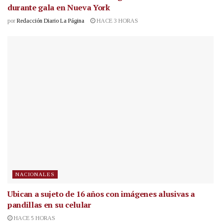
durante gala en Nueva York
por
Redacción Diario La Página
HACE 3 HORAS
NACIONALES
Ubican a sujeto de 16 años con imágenes alusivas a
pandillas en su celular
HACE 5 HORAS