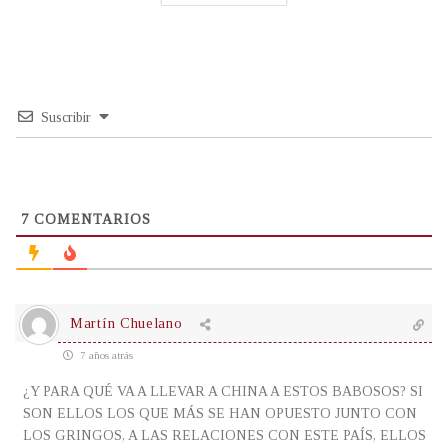
Suscribir
7
COMENTARIOS
Martín Chuelano
7 años atrás
¿Y PARA QUÉ VA A LLEVAR A CHINA A ESTOS BABOSOS? SI
SON ELLOS LOS QUE MÁS SE HAN OPUESTO JUNTO CON
LOS GRINGOS, A LAS RELACIONES CON ESTE PAÍS, ELLOS