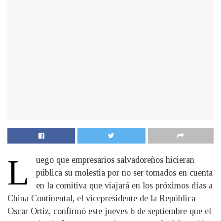
L
uego que empresarios salvadoreños hicieran
pública su molestia por no ser tomados en cuenta
en la comitiva que viajará en los próximos días a
China Continental, el vicepresidente de la República
Oscar Ortiz, confirmó este jueves 6 de septiembre que el