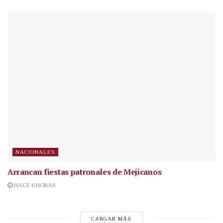
NACIONALES
Arrancan fiestas patronales de Mejicanos
HACE 6 HORAS
CARGAR MÁS