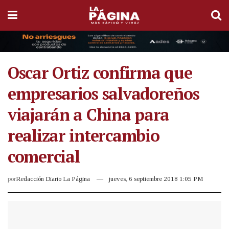
Oscar Ortiz confirma que
empresarios salvadoreños
viajarán a China para
realizar intercambio
comercial
por
Redacción Diario La Página
jueves, 6 septiembre 2018 1:05 PM