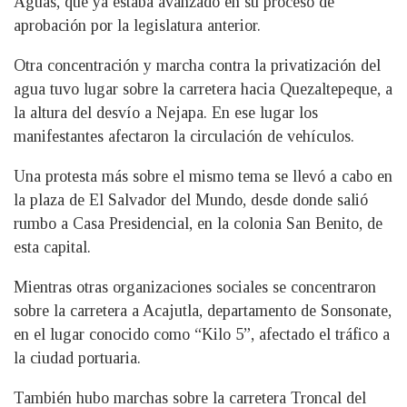
Aguas, que ya estaba avanzado en su proceso de
aprobación por la legislatura anterior.
Otra concentración y marcha contra la privatización del
agua tuvo lugar sobre la carretera hacia Quezaltepeque, a
la altura del desvío a Nejapa. En ese lugar los
manifestantes afectaron la circulación de vehículos.
Una protesta más sobre el mismo tema se llevó a cabo en
la plaza de El Salvador del Mundo, desde donde salió
rumbo a Casa Presidencial, en la colonia San Benito, de
esta capital.
Mientras otras organizaciones sociales se concentraron
sobre la carretera a Acajutla, departamento de Sonsonate,
en el lugar conocido como “Kilo 5”, afectado el tráfico a
la ciudad portuaria.
También hubo marchas sobre la carretera Troncal del