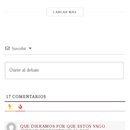
CARGAR MÁS
Suscribir
17
COMENTARIOS
QUE DIERAMOS POR QUE ESTOS VAGO