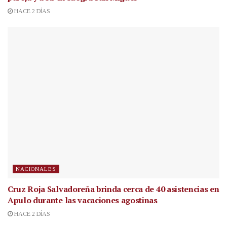
HACE 2 DÍAS
NACIONALES
Cruz Roja Salvadoreña brinda cerca de 40 asistencias en
Apulo durante las vacaciones agostinas
HACE 2 DÍAS