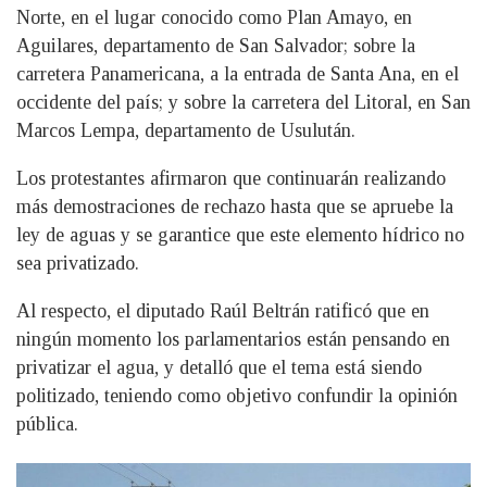
Norte, en el lugar conocido como Plan Amayo, en
Aguilares, departamento de San Salvador; sobre la
carretera Panamericana, a la entrada de Santa Ana, en el
occidente del país; y sobre la carretera del Litoral, en San
Marcos Lempa, departamento de Usulután.
Los protestantes afirmaron que continuarán realizando
más demostraciones de rechazo hasta que se apruebe la
ley de aguas y se garantice que este elemento hídrico no
sea privatizado.
Al respecto, el diputado Raúl Beltrán ratificó que en
ningún momento los parlamentarios están pensando en
privatizar el agua, y detalló que el tema está siendo
politizado, teniendo como objetivo confundir la opinión
pública.