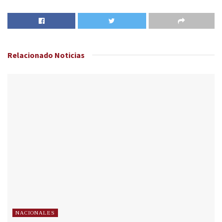
Relacionado
Noticias
NACIONALES