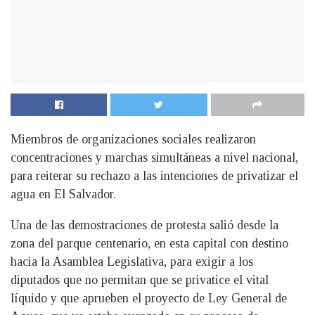
Miembros de organizaciones sociales realizaron
concentraciones y marchas simultáneas a nivel nacional,
para reiterar su rechazo a las intenciones de privatizar el
agua en El Salvador.
Una de las demostraciones de protesta salió desde la
zona del parque centenario, en esta capital con destino
hacia la Asamblea Legislativa, para exigir a los
diputados que no permitan que se privatice el vital
líquido y que aprueben el proyecto de Ley General de