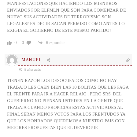
MANIFESTACIONESQUE HACIENDO LOS MIENBROS
ENVIADOS POR ELFMLN QUE SON PARA COMENZAR DE
NUEVO SUS ACTIVIDADES DE TERRORISMO SON
LEGALES? ES DECIR SACAN PERMISO COMO ANTES LO
EXIGIA EL GOBIERNO DE ESTE MISMO PARTIDO?
0
0
Responder
MANUEL
8 años atrás
TIENEN RAZON LOS DESOCUPADOS COMO NO HAY
TRABAJO LES CAEN BIEN LAS 10 BOLITAS QUE LES PAGA
EL FRENTE PARA IR A HACER RELAJO , PERO SRS. DEL
GUEBIERNO NO PIENSAN USTEDES EN LA GENTE QUE
TRABAJA CUANDO PROPICIAS ESTAS ACTIVIDADES AL
FINAL SERAN MENOS VOTOS PARA LOS FRENTUDOS YA
QUE LOS HONRADOS QUEREMOSA NUESTRO PAIS CON
MEJORES PROPUESTAS QUE EL DEVERGUE