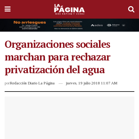
Organizaciones sociales
marchan para rechazar
privatización del agua
por
Redacción Diario La Página
jueves, 19 julio 2018 11:07 AM