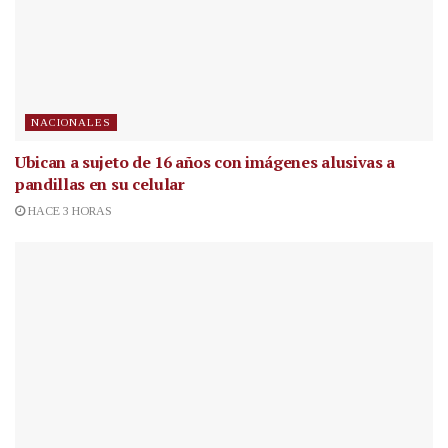
NACIONALES
Ubican a sujeto de 16 años con imágenes alusivas a
pandillas en su celular
HACE 3 HORAS