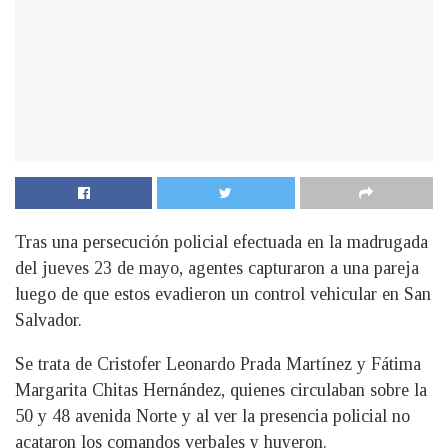
Tras una persecución policial efectuada en la madrugada
del jueves 23 de mayo, agentes capturaron a una pareja
luego de que estos evadieron un control vehicular en San
Salvador.
Se trata de Cristofer Leonardo Prada Martínez y Fátima
Margarita Chitas Hernández, quienes circulaban sobre la
50 y 48 avenida Norte y al ver la presencia policial no
acataron los comandos verbales y huyeron.