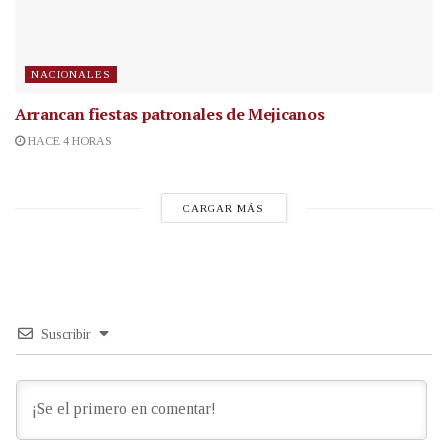
NACIONALES
Arrancan fiestas patronales de Mejicanos
HACE 4 HORAS
CARGAR MÁS
Suscribir