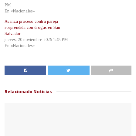
PM
En «Nacionales»
Avanza proceso contra pareja
sorprendida con drogas en San
Salvador
jueves, 20 noviembre 2025 1:48 PM
En «Nacionales»
Relacionado
Noticias