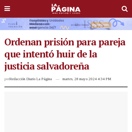
Ordenan prisión para pareja
que intentó huir de la
justicia salvadoreña
por
Redacción Diario La Página
martes, 28 mayo 2024 4:34 PM