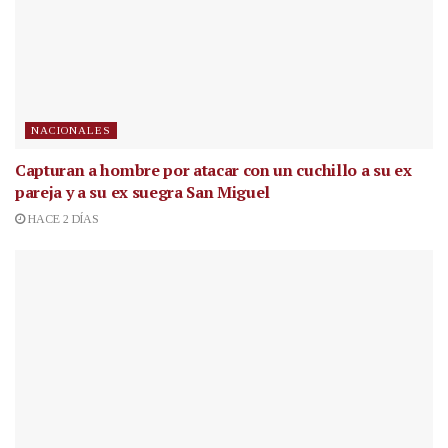
NACIONALES
Capturan a hombre por atacar con un cuchillo a su ex
pareja y a su ex suegra San Miguel
HACE 2 DÍAS