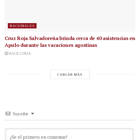
NACIONALES
Cruz Roja Salvadoreña brinda cerca de 40 asistencias en
Apulo durante las vacaciones agostinas
HACE 2 DÍAS
CARGAR MÁS
Suscribir