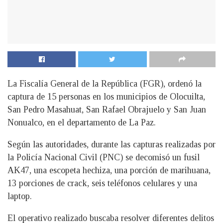
La Fiscalía General de la República (FGR), ordenó la
captura de 15 personas en los municipios de Olocuilta,
San Pedro Masahuat, San Rafael Obrajuelo y San Juan
Nonualco, en el departamento de La Paz.
Según las autoridades, durante las capturas realizadas por
la Policía Nacional Civil (PNC) se decomisó un fusil
AK47, una escopeta hechiza, una porción de marihuana,
13 porciones de crack, seis teléfonos celulares y una
laptop.
El operativo realizado buscaba resolver diferentes delitos