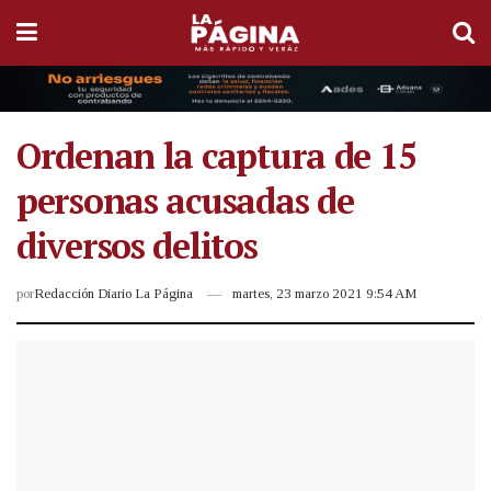
Ordenan la captura de 15
personas acusadas de
diversos delitos
por
Redacción Diario La Página
martes, 23 marzo 2021 9:54 AM