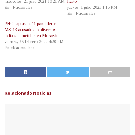
miércoles, 21 julio 2021 10:21 AM
hurto
En «Nacionales»
jueves, 1 julio 2021 1:16 PM
En «Nacionales»
PNC captura a 11 pandilleros
MS-13 acusados de diversos
delitos cometidos en Morazán
viernes, 25 febrero 2022 4:20 PM
En «Nacionales»
Relacionado
Noticias