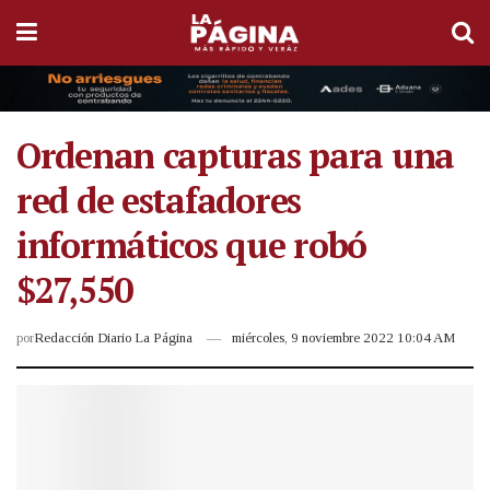
Ordenan capturas para una
red de estafadores
informáticos que robó
$27,550
por
Redacción Diario La Página
miércoles, 9 noviembre 2022 10:04 AM