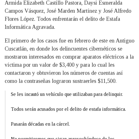
Armida Elizabeth Castillo Pastora, Daysi Esmeralda
Campos Vásquez, José Marden Martínez y José Alfredo
Flores López. Todos enfrentarán el delito de Estafa
Informática Agravada.
El primero de los casos fue en febrero de este en Antiguo
Cuscatlán, en donde los delincuentes cibernéticos se
mostraron interesados en comprar aparatos eléctricos a la
víctima por un valor de $3,400 y para lo cual les
contactaron y obtuvieron los números de cuentas así
como la contraseñas lograron sustraerles $11,500.
Se les incautó un vehículo que utilizaban para delinquir.
Todos serán acusados por el delito de estafa informática.
Pasarán décadas en la cárcel.
No permitiremos que sigan aprovechándose de los