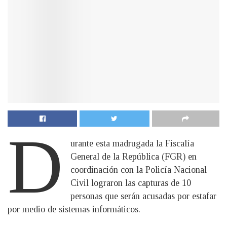
D
urante esta madrugada la Fiscalía
General de la República (FGR) en
coordinación con la Policía Nacional
Civil lograron las capturas de 10
personas que serán acusadas por estafar
por medio de sistemas informáticos.