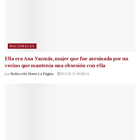
NACIONALES
Ella era Ana Yazmín, mujer que fue asesinada por un
vecino que mantenía una obsesión con ella
por
Redacción Diario La Página
HACE 23 HORAS