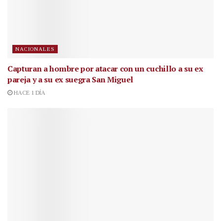
NACIONALES
Capturan a hombre por atacar con un cuchillo a su ex
pareja y a su ex suegra San Miguel
HACE 1 DÍA