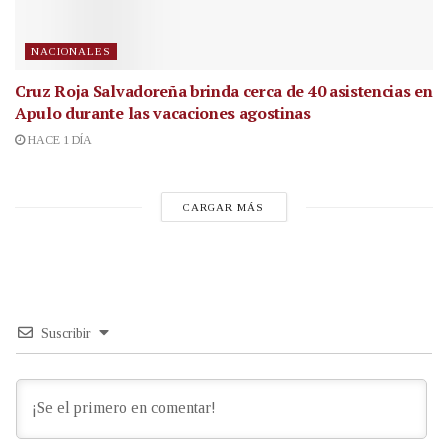
NACIONALES
Cruz Roja Salvadoreña brinda cerca de 40 asistencias en
Apulo durante las vacaciones agostinas
HACE 1 DÍA
CARGAR MÁS
Suscribir