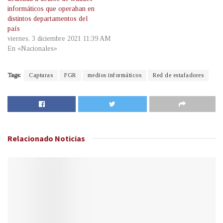
informáticos que operaban en
distintos departamentos del
país
viernes, 3 diciembre 2021 11:39 AM
En «Nacionales»
Tags:
Capturas
FGR
medios informáticos
Red de estafadores
Relacionado
Noticias