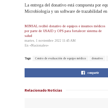
La entrega del donativo está compuesta por equi
Microbiología y un software de trazabilidad en 
MINSAL recibió donativo de equipos e insumos médicos
por parte de USAID y OPS para fortalecer sistema de
salud
martes, 1 noviembre 2022 11:45 AM
En «Nacionales»
Tags:
Centro de evaluación de equipo médico
donativo
compartir
Relacionado
Noticias