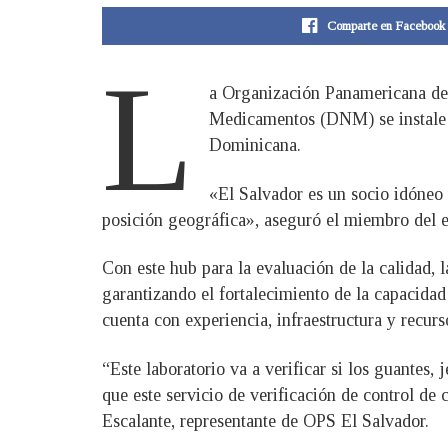
Comparte en Facebook
L
a Organización Panamericana de 
Medicamentos (DNM) se instale e
Dominicana.
«El Salvador es un socio idóneo y
posición geográfica», aseguró el miembro del 
Con este hub para la evaluación de la calidad, 
garantizando el fortalecimiento de la capacida
cuenta con experiencia, infraestructura y recu
“Este laboratorio va a verificar si los guantes,
que este servicio de verificación de control de
Escalante, representante de OPS El Salvador.