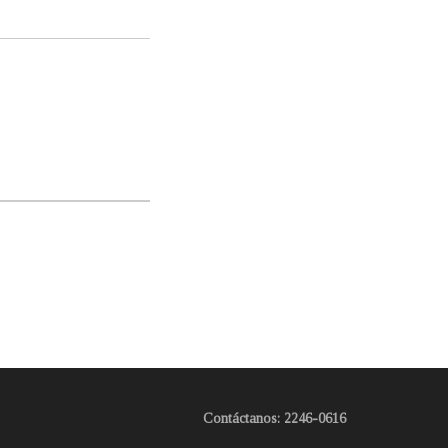
Contáctanos: 2246-0616