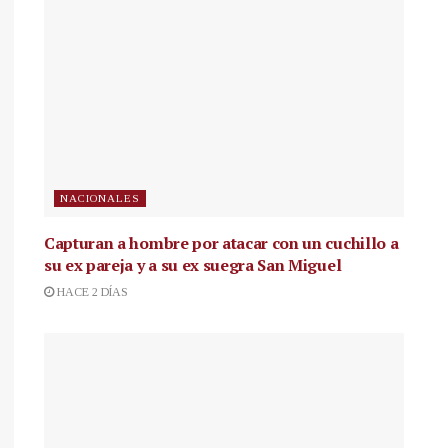
NACIONALES
Capturan a hombre por atacar con un cuchillo a
su ex pareja y a su ex suegra San Miguel
HACE 2 DÍAS