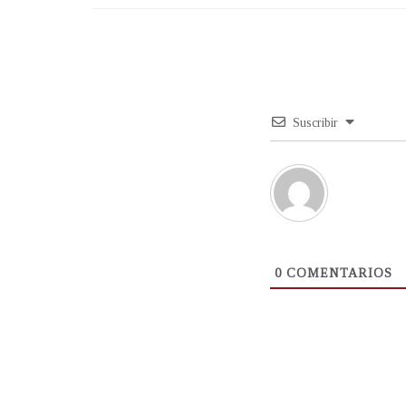
Suscribir
0
COMENTARIOS