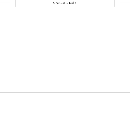
CARGAR MÁS