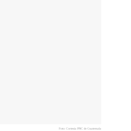
Foto: Cortesía PNC de Guatemala