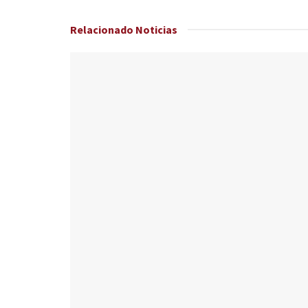
Relacionado
Noticias