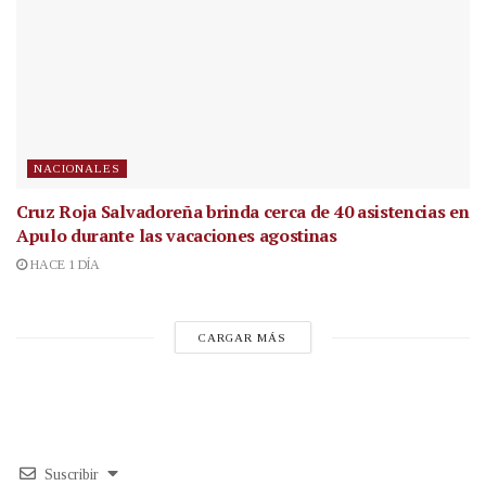
NACIONALES
Cruz Roja Salvadoreña brinda cerca de 40 asistencias en
Apulo durante las vacaciones agostinas
HACE 1 DÍA
CARGAR MÁS
Suscribir