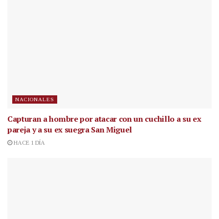
NACIONALES
Capturan a hombre por atacar con un cuchillo a su ex
pareja y a su ex suegra San Miguel
HACE 1 DÍA