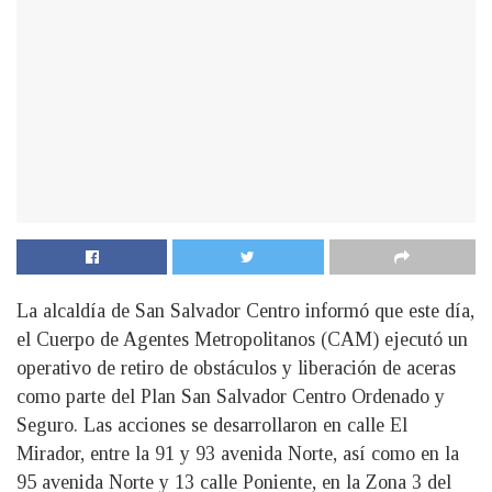
La alcaldía de San Salvador Centro informó que este día,
el Cuerpo de Agentes Metropolitanos (CAM) ejecutó un
operativo de retiro de obstáculos y liberación de aceras
como parte del Plan San Salvador Centro Ordenado y
Seguro. Las acciones se desarrollaron en calle El
Mirador, entre la 91 y 93 avenida Norte, así como en la
95 avenida Norte y 13 calle Poniente, en la Zona 3 del