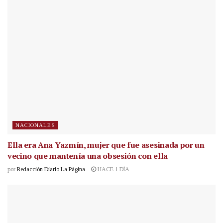
NACIONALES
Ella era Ana Yazmín, mujer que fue asesinada por un
vecino que mantenía una obsesión con ella
por
Redacción Diario La Página
HACE 1 DÍA