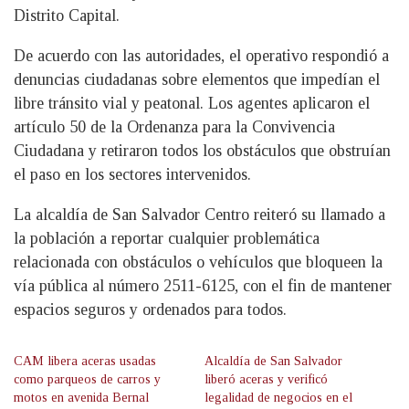
Distrito Capital.
De acuerdo con las autoridades, el operativo respondió a
denuncias ciudadanas sobre elementos que impedían el
libre tránsito vial y peatonal. Los agentes aplicaron el
artículo 50 de la Ordenanza para la Convivencia
Ciudadana y retiraron todos los obstáculos que obstruían
el paso en los sectores intervenidos.
La alcaldía de San Salvador Centro reiteró su llamado a
la población a reportar cualquier problemática
relacionada con obstáculos o vehículos que bloqueen la
vía pública al número 2511-6125, con el fin de mantener
espacios seguros y ordenados para todos.
CAM libera aceras usadas
Alcaldía de San Salvador
como parqueos de carros y
liberó aceras y verificó
motos en avenida Bernal
legalidad de negocios en el