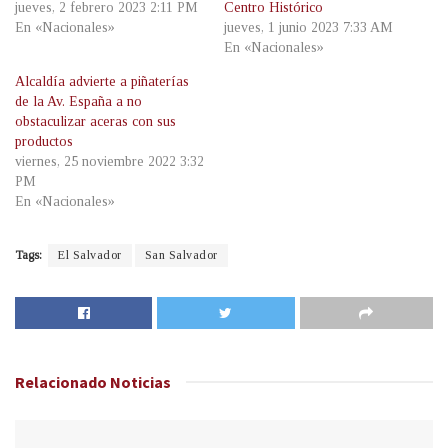
jueves, 2 febrero 2023 2:11 PM
Centro Histórico
En «Nacionales»
jueves, 1 junio 2023 7:33 AM
En «Nacionales»
Alcaldía advierte a piñaterías
de la Av. España a no
obstaculizar aceras con sus
productos
viernes, 25 noviembre 2022 3:32
PM
En «Nacionales»
Tags:
El Salvador
San Salvador
Relacionado
Noticias