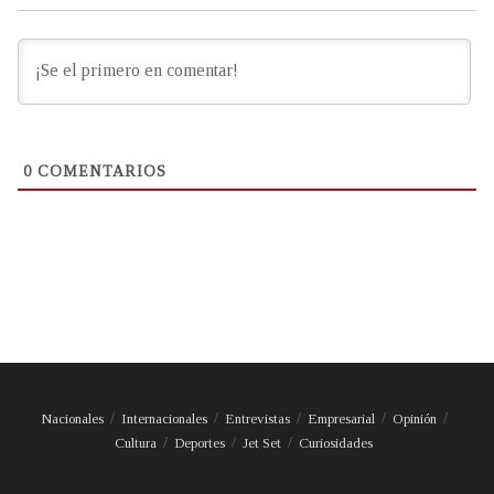
0
COMENTARIOS
Nacionales
Internacionales
Entrevistas
Empresarial
Opinión
Cultura
Deportes
Jet Set
Curiosidades