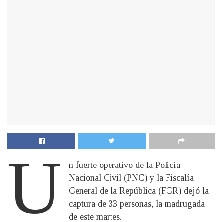
U
n fuerte operativo de la Policía
Nacional Civil (PNC) y la Fiscalía
General de la República (FGR) dejó la
captura de 33 personas, la madrugada
de este martes.