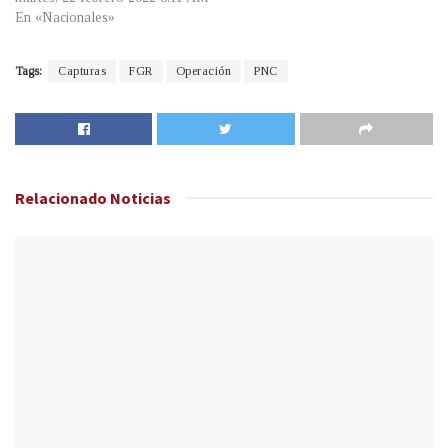
En «Nacionales»
Tags:
Capturas
FGR
Operación
PNC
Relacionado
Noticias