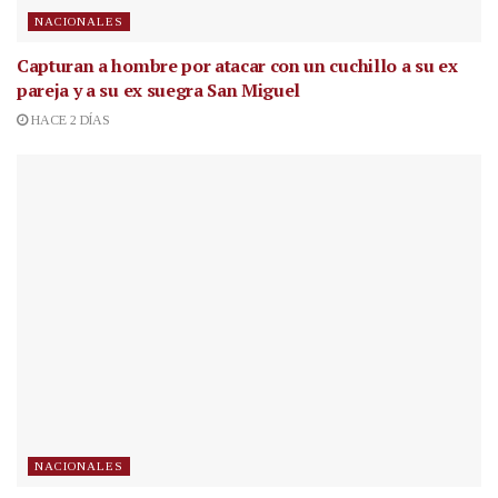
NACIONALES
Capturan a hombre por atacar con un cuchillo a su ex
pareja y a su ex suegra San Miguel
HACE 2 DÍAS
NACIONALES