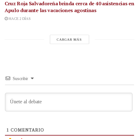
Cruz Roja Salvadoreña brinda cerca de 40 asistencias en
Apulo durante las vacaciones agostinas
HACE 2 DÍAS
CARGAR MÁS
Suscribir
1
COMENTARIO