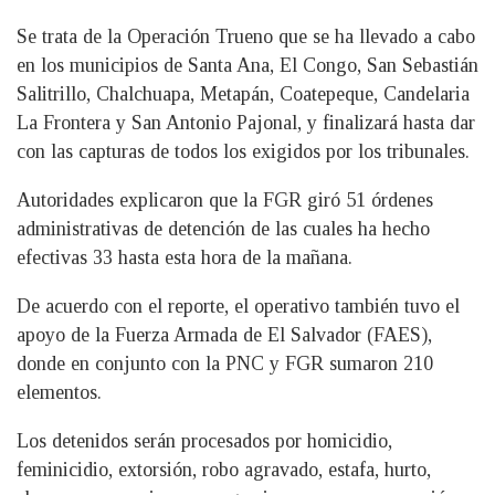
Se trata de la Operación Trueno que se ha llevado a cabo
en los municipios de Santa Ana, El Congo, San Sebastián
Salitrillo, Chalchuapa, Metapán, Coatepeque, Candelaria
La Frontera y San Antonio Pajonal, y finalizará hasta dar
con las capturas de todos los exigidos por los tribunales.
Autoridades explicaron que la FGR giró 51 órdenes
administrativas de detención de las cuales ha hecho
efectivas 33 hasta esta hora de la mañana.
De acuerdo con el reporte, el operativo también tuvo el
apoyo de la Fuerza Armada de El Salvador (FAES),
donde en conjunto con la PNC y FGR sumaron 210
elementos.
Los detenidos serán procesados por homicidio,
feminicidio, extorsión, robo agravado, estafa, hurto,