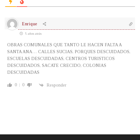
Enrique
5 años atrás
OBRAS COMUNALES QUE TANTO LE HACEN FALTA A
SANTA ANA… CALLES SUCIAS, PORQUES DESCUIDADOS,
ESCUELAS DESCUIDADAS, CENTROS TURISTICOS
DESCUIDADOS, SACATE CRECIDO, COLONIAS
DESCUIDADAS
0
0
Responder