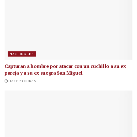
NACIONALES
Capturan a hombre por atacar con un cuchillo a su ex
pareja y a su ex suegra San Miguel
HACE 23 HORAS