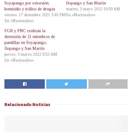
Soyapango por extorsión,
Ilopango y San Martín
homicidio y tráfico de drogas
martes, 3 mayo 2022 10:59 AM
viernes, 17 diciembre 2021 3:43 PM
En «Nacionales»
En «Nacionales»
FGR y PNC realizan la
detención de 21 miembros de
pandillas en Soyapango,
Ilopango y San Martín
jueves, 3 marzo 2022 8:53 AM
En «Nacionales»
Relacionado
Noticias