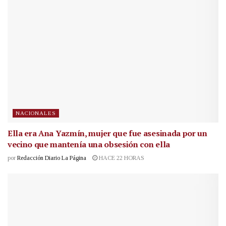
NACIONALES
Ella era Ana Yazmín, mujer que fue asesinada por un
vecino que mantenía una obsesión con ella
por
Redacción Diario La Página
HACE 22 HORAS