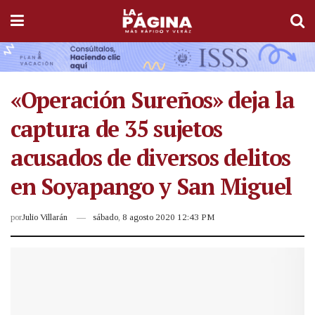
«Operación Sureños» deja la
captura de 35 sujetos
acusados de diversos delitos
en Soyapango y San Miguel
por
Julio Villarán
sábado, 8 agosto 2020 12:43 PM