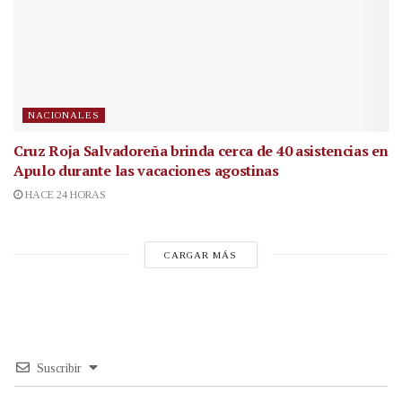
NACIONALES
Cruz Roja Salvadoreña brinda cerca de 40 asistencias en
Apulo durante las vacaciones agostinas
HACE 24 HORAS
CARGAR MÁS
Suscribir