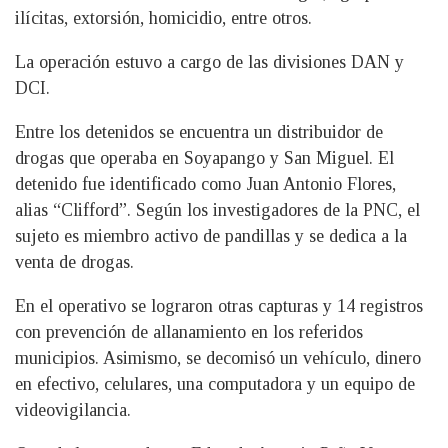
ilícitas, extorsión, homicidio, entre otros.
La operación estuvo a cargo de las divisiones DAN y
DCI.
Entre los detenidos se encuentra un distribuidor de
drogas que operaba en Soyapango y San Miguel. El
detenido fue identificado como Juan Antonio Flores,
alias “Clifford”. Según los investigadores de la PNC, el
sujeto es miembro activo de pandillas y se dedica a la
venta de drogas.
En el operativo se lograron otras capturas y 14 registros
con prevención de allanamiento en los referidos
municipios. Asimismo, se decomisó un vehículo, dinero
en efectivo, celulares, una computadora y un equipo de
videovigilancia.